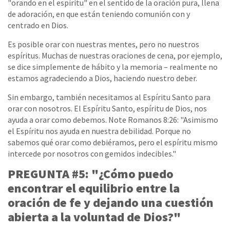
"
orando en el espíritu" en el sentido de la oración pura, llena
de adoración, en que están teniendo comunión con y
centrado en Dios.
Es posible orar con nuestras mentes, pero no nuestros
espíritus. Muchas de nuestras oraciones de cena, por ejemplo,
se dice simplemente de hábito y la memoria – realmente no
estamos agradeciendo a Dios, haciendo nuestro deber.
Sin embargo, también necesitamos al Espíritu Santo para
orar con nosotros. El Espíritu Santo, espíritu de Dios, nos
ayuda a orar como debemos. Note Romanos 8:26: "Asimismo
el Espíritu nos ayuda en nuestra debilidad. Porque no
sabemos qué orar como debiéramos, pero el espíritu mismo
intercede por nosotros con gemidos indecibles."
PREGUNTA #5: "¿Cómo puedo
encontrar el equilibrio entre la
oración de fe y dejando una cuestión
abierta a la voluntad de Dios?"