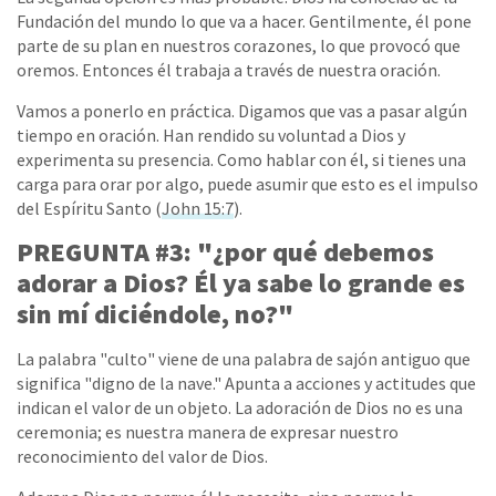
Fundación del mundo lo que va a hacer. Gentilmente, él pone
parte de su plan en nuestros corazones, lo que provocó que
oremos. Entonces él trabaja a través de nuestra oración.
Vamos a ponerlo en práctica. Digamos que vas a pasar algún
tiempo en oración. Han rendido su voluntad a Dios y
experimenta su presencia. Como hablar con él, si tienes una
carga para orar por algo, puede asumir que esto es el impulso
del Espíritu Santo (
John 15:7
).
PREGUNTA #3: "¿por qué debemos
adorar a Dios? Él ya sabe lo grande es
sin mí diciéndole, no?"
La palabra "culto" viene de una palabra de sajón antiguo que
significa "digno de la nave." Apunta a acciones y actitudes que
indican el valor de un objeto. La adoración de Dios no es una
ceremonia; es nuestra manera de expresar nuestro
reconocimiento del valor de Dios.