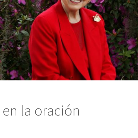
en la oración