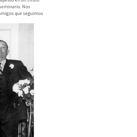
 seminario. Nos
s amigos que seguimos