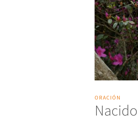
ORACIÓN
Nacido 