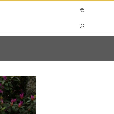
OCEANIA