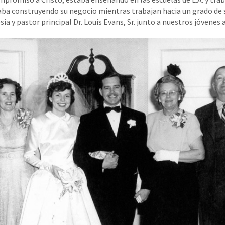
taba construyendo su negocio mientras trabajan hacia un grado de
sia y pastor principal Dr. Louis Evans, Sr. junto a nuestros jóvene