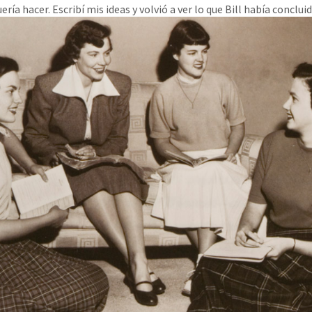
ría hacer. Escribí mis ideas y volvió a ver lo que Bill había concluid