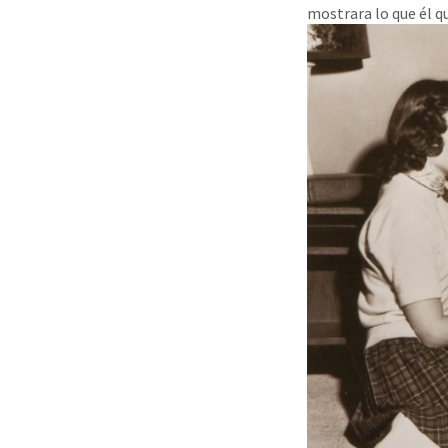
mostrara lo que él que