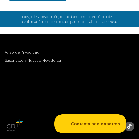
Aviso de Privacidad.
Suscribete a Nuestro Newsletter