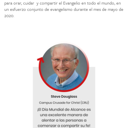
para orar, cuidar y compartir el Evangelio en todo el mundo, en
un esfuerzo conjunto de evangelismo durante el mes de mayo de
2020.