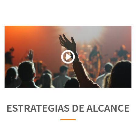
ESTRATEGIAS DE ALCANCE