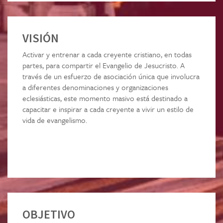
VISIÓN
Activar y entrenar a cada creyente cristiano, en todas
partes, para compartir el Evangelio de Jesucristo. A
través de un esfuerzo de asociación única que involucra
a diferentes denominaciones y organizaciones
eclesiásticas, este momento masivo está destinado a
capacitar e inspirar a cada creyente a vivir un estilo de
vida de evangelismo.
OBJETIVO