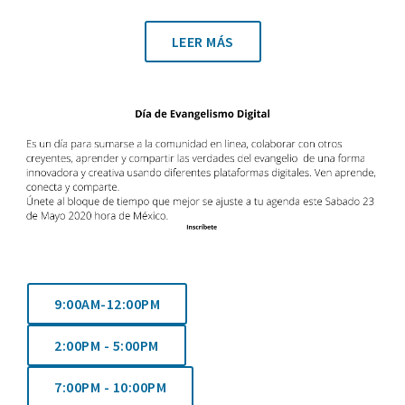
LEER MÁS
9:00AM-12:00PM
2:00PM - 5:00PM
7:00PM - 10:00PM