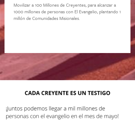
Movilizar a 100 Millones de Creyentes, para alcanzar a
1000 millones de personas con El Evangelio, plantando 1
millón de Comunidades Misionales.