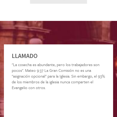
LLAMADO
"La cosecha es abundante, pero los trabajadores son
pocos". Mateo 9:37 La Gran Comisión no es una
"asignación opcional" para la Iglesia. Sin embargo, el 93%
de los miembros de la iglesia nunca comparten el
Evangelio con otros.