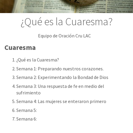
¿Qué es la Cuaresma?
Equipo de Oración Cru LAC
Cuaresma
¿Qué es la Cuaresma?
Semana 1: Preparando nuestros corazones.
Semana 2: Experimentando la Bondad de Dios
Semana 3: Una respuesta de fe en medio del
sufrimiento
Semana 4: Las mujeres se enteraron primero
Semana 5:
Semana 6: