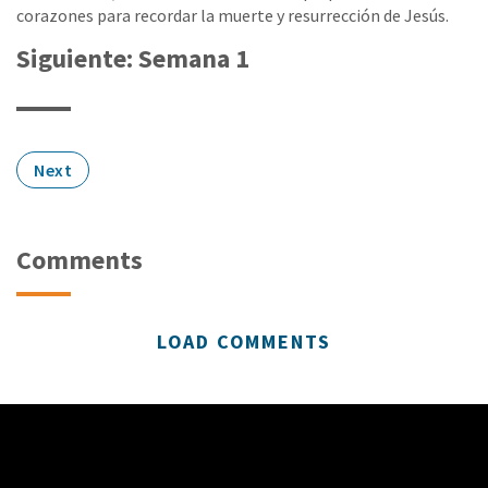
corazones para recordar la muerte y resurrección de Jesús.
Siguiente: Semana 1
Next
Comments
LOAD COMMENTS