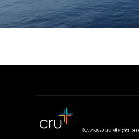
©1994-2020 Cru. All Rights Res