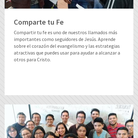
Comparte tu Fe
Compartir tu fe es uno de nuestros llamados más
importantes como seguidores de Jesús. Aprende
sobre el corazón del evangelismo y las estrategias
atractivas que puedes usar para ayudar a alcanzar a
otros para Cristo.