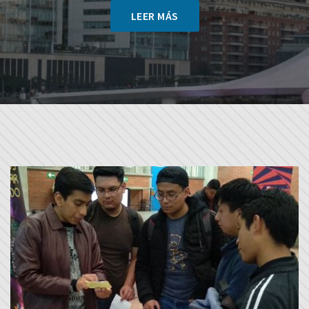
LEER MÁS