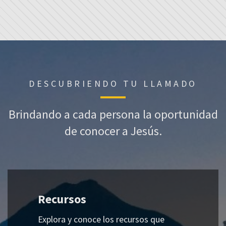
DESCUBRIENDO TU LLAMADO
Brindando a cada persona la oportunidad
de conocer a Jesús.
Recursos
Explora y conoce los recursos que