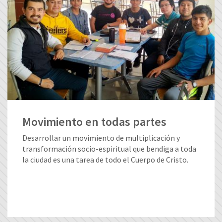
Movimiento en todas partes
Desarrollar un movimiento de multiplicación y
transformación socio-espiritual que bendiga a toda
la ciudad es una tarea de todo el Cuerpo de Cristo.