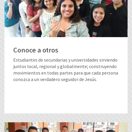
Conoce a otros
Estudiantes de secundarias y universidades sirviendo
juntos local, regional y globalmente; construyendo
movimientos en todas partes para que cada persona
conozca a un verdadero seguidor de Jesús.