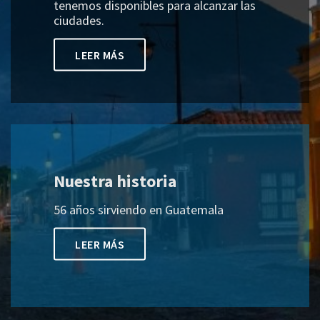
tenemos disponibles para alcanzar las
ciudades.
LEER MÁS
Nuestra historia
56 años sirviendo en Guatemala
LEER MÁS