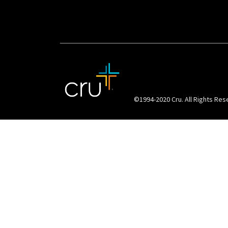
©1994-2020 Cru. All Rights Res