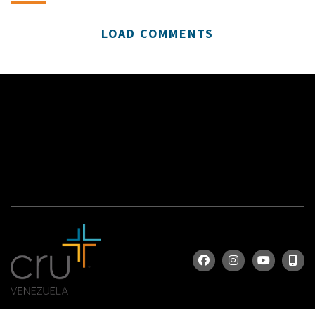
LOAD COMMENTS