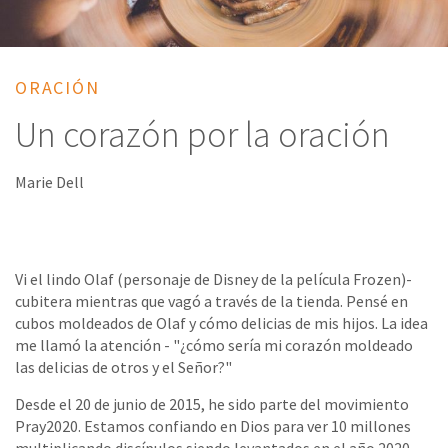
ORACIÓN
Un corazón por la oración
Marie Dell
Vi el lindo Olaf (personaje de Disney de la película Frozen)-
cubitera mientras que vagó a través de la tienda. Pensé en
cubos moldeados de Olaf y cómo delicias de mis hijos. La idea
me llamó la atención - "¿cómo sería mi corazón moldeado
las delicias de otros y el Señor?"
Desde el 20 de junio de 2015, he sido parte del movimiento
Pray2020. Estamos confiando en Dios para ver 10 millones