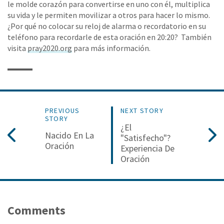
le molde corazón para convertirse en uno con él, multiplica
su vida y le permiten movilizar a otros para hacer lo mismo.
¿Por qué no colocar su reloj de alarma o recordatorio en su
teléfono para recordarle de esta oración en 20:20? También
visita
pray2020.org
para más información.
PREVIOUS
NEXT STORY
STORY
¿El
Nacido En La
"Satisfecho"?
Oración
Experiencia De
Oración
Comments