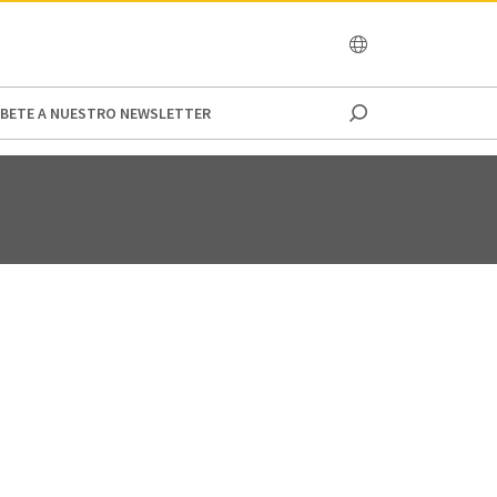
OCEANIA
IBETE A NUESTRO NEWSLETTER