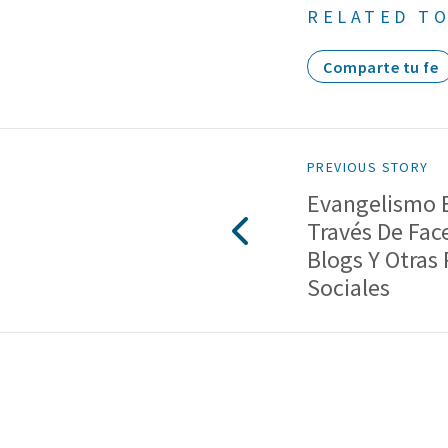
RELATED TO
Comparte tu fe
PREVIOUS STORY
Evangelismo E
Través De Fac
Blogs Y Otras
Sociales