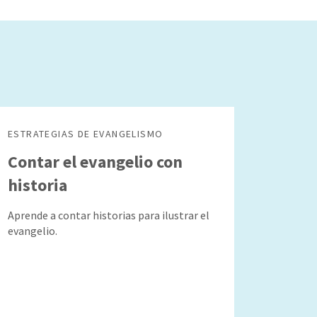
ESTRATEGIAS DE EVANGELISMO
Contar el evangelio con
historia
Aprende a contar historias para ilustrar el
evangelio.