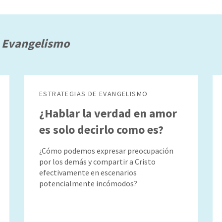
e Evangelismo
ESTRATEGIAS DE EVANGELISMO
¿Hablar la verdad en amor
es solo decirlo como es?
¿Cómo podemos expresar preocupación
por los demás y compartir a Cristo
efectivamente en escenarios
potencialmente incómodos?