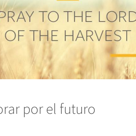
ar por el futuro