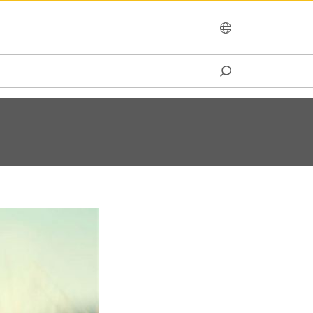
OCEANIA