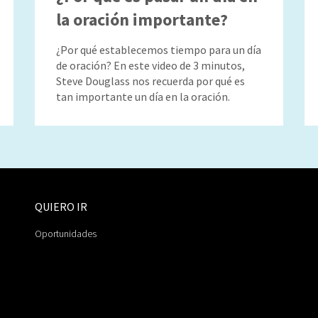
la oración importante?
¿Por qué establecemos tiempo para un día
de oración? En este video de 3 minutos,
Steve Douglass nos recuerda por qué es
tan importante un día en la oración.
QUIERO IR
Oportunidades