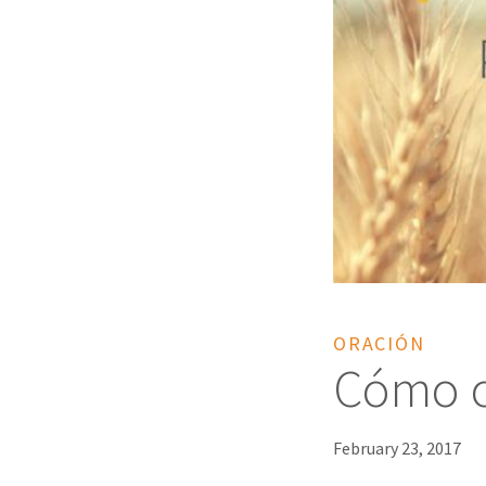
ORACIÓN
Cómo or
February 23, 2017