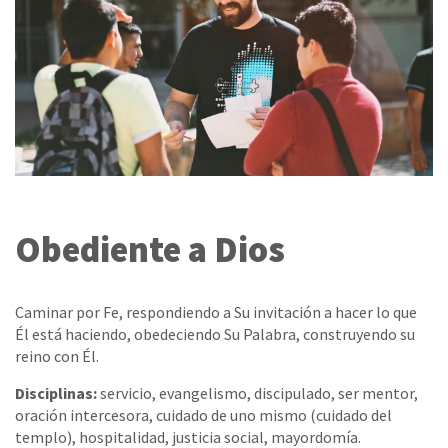
Obediente a Dios
Caminar por Fe, respondiendo a Su invitación a hacer lo que
Él está haciendo, obedeciendo Su Palabra, construyendo su
reino con Él.
Disciplinas:
servicio, evangelismo, discipulado, ser mentor,
oración intercesora, cuidado de uno mismo (cuidado del
templo), hospitalidad, justicia social, mayordomía.