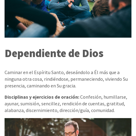
Dependiente de Dios
Caminar en el Espíritu Santo, deseándolo a Él más que a
ninguna otra cosa, rindiéndose, permaneciendo, viviendo Su
presencia, caminando en Su gracia.
Disciplinas y ejercicios de oración:
Confesión, humillarse,
ayunar, sumisión, sencillez, rendición de cuentas, gratitud,
alabanza, discernimiento, dirección/guía, comunidad.