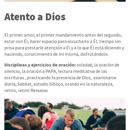
Atento a Dios
El primer amor, el primer mandamiento antes del segundo,
estar con Él, hacer espacio para escucharlo a Él, tiempo sin
prisa para prestarle atención a Él y a lo que Él está diciendo y
haciendo, conocimiento de mi misma, disfrutándolo.
Disciplinas y ejercicios de oración:
soledad, la oración de
silencio, la oración a PAPA, lectura meditativa de las
escrituras , practicando la presencia de Dios, examinarse
diaria, Sabbat, estudio bíblico, orando en la naturaleza,
retiro, retiro Renuevo.