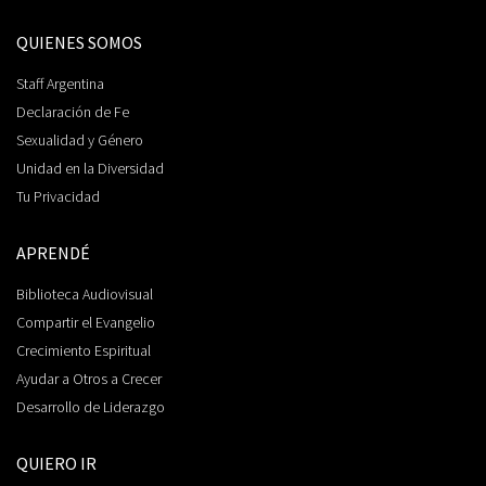
QUIENES SOMOS
Staff Argentina
Declaración de Fe
Sexualidad y Género
Unidad en la Diversidad
Tu Privacidad
APRENDÉ
Biblioteca Audiovisual
Compartir el Evangelio
Crecimiento Espiritual
Ayudar a Otros a Crecer
Desarrollo de Liderazgo
QUIERO IR