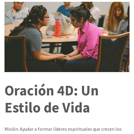
Oración 4D: Un
Estilo de Vida
Misión: Ayudar a formar líderes espirituales que crecen los