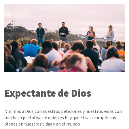
Expectante de Dios
Vinimos a Dios con nuestros peticiones y nuestros vidas con
mucha expectativa en quien es El y que El va a cumplir sus
planes en nuestras vidas y en el mundo