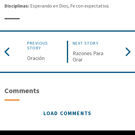
Disciplinas:
Esperando en Dios, Fe con expectativa.
PREVIOUS
NEXT STORY
STORY
Razones Para
Oración
Orar
Comments
LOAD COMMENTS