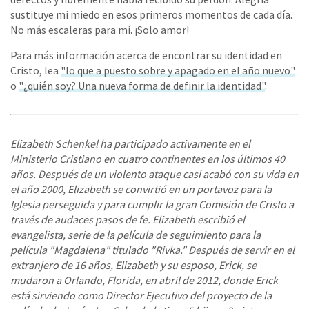
sustituye mi miedo en esos primeros momentos de cada día.
No más escaleras para mí. ¡Solo amor!
Para más información acerca de encontrar su identidad en
Cristo, lea
"lo que a puesto sobre y apagado en el año nuevo"
o
"¿quién soy? Una nueva forma de definir la identidad"
.
Elizabeth Schenkel ha participado activamente en el
Ministerio Cristiano en cuatro continentes en los últimos 40
años. Después de un violento ataque casi acabó con su vida en
el año 2000, Elizabeth se convirtió en un portavoz para la
Iglesia perseguida y para cumplir la gran Comisión de Cristo a
través de audaces pasos de fe. Elizabeth escribió el
evangelista, serie de la película de seguimiento para la
película "Magdalena" titulado "Rivka." Después de servir en el
extranjero de 16 años, Elizabeth y su esposo, Erick, se
mudaron a Orlando, Florida, en abril de 2012, donde Erick
está sirviendo como Director Ejecutivo del proyecto de la