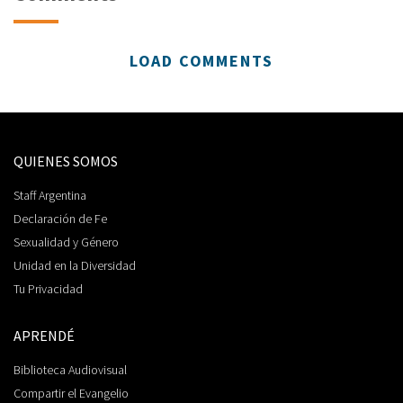
LOAD COMMENTS
QUIENES SOMOS
Staff Argentina
Declaración de Fe
Sexualidad y Género
Unidad en la Diversidad
Tu Privacidad
APRENDÉ
Biblioteca Audiovisual
Compartir el Evangelio