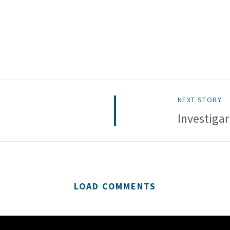
NEXT STORY
Investigar
LOAD COMMENTS