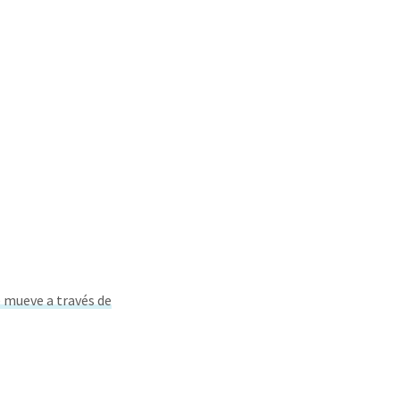
 mueve a través de