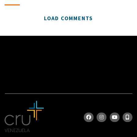
LOAD COMMENTS