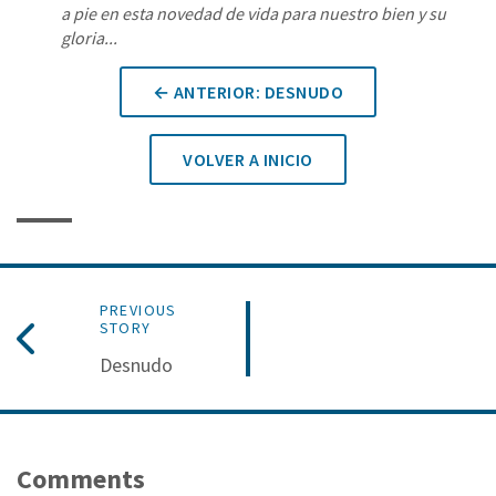
a pie en esta novedad de vida para nuestro bien y su
gloria...
← ANTERIOR: DESNUDO
VOLVER A INICIO
PREVIOUS
STORY
Desnudo
Comments