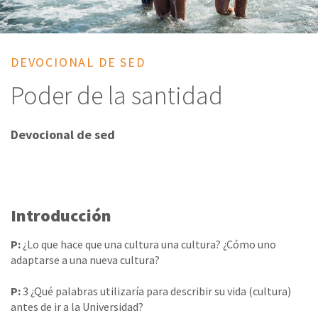
DEVOCIONAL DE SED
Poder de la santidad
Devocional de sed
Introducción
P:
¿Lo que hace que una cultura una cultura? ¿Cómo uno
adaptarse a una nueva cultura?
P:
3 ¿Qué palabras utilizaría para describir su vida (cultura)
antes de ir a la Universidad?