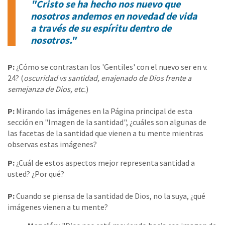
"Cristo se ha hecho nos nuevo que
nosotros andemos en novedad de vida
a través de su espíritu dentro de
nosotros."
P:
¿Cómo se contrastan los 'Gentiles' con el nuevo ser en v.
24? (
oscuridad vs santidad, enajenado de Dios frente a
semejanza de Dios, etc.
)
P:
Mirando las imágenes en la Página principal de esta
sección en "Imagen de la santidad", ¿cuáles son algunas de
las facetas de la santidad que vienen a tu mente mientras
observas estas imágenes?
P:
¿Cuál de estos aspectos mejor representa santidad a
usted? ¿Por qué?
P:
Cuando se piensa de la santidad de Dios, no la suya, ¿qué
imágenes vienen a tu mente?