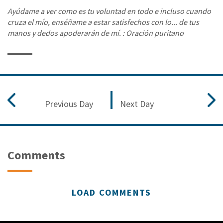
Ayúdame a ver como es tu voluntad en todo e incluso cuando
cruza el mío, enséñame a estar satisfechos con lo... de tus
manos y dedos apoderarán de mí. : Oración puritano
Previous Day
Next Day
Comments
LOAD COMMENTS