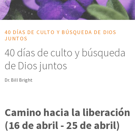
40 DÍAS DE CULTO Y BÚSQUEDA DE DIOS
JUNTOS
40 días de culto y búsqueda
de Dios juntos
Dr. Bill Bright
Camino hacia la liberación
(16 de abril - 25 de abril)