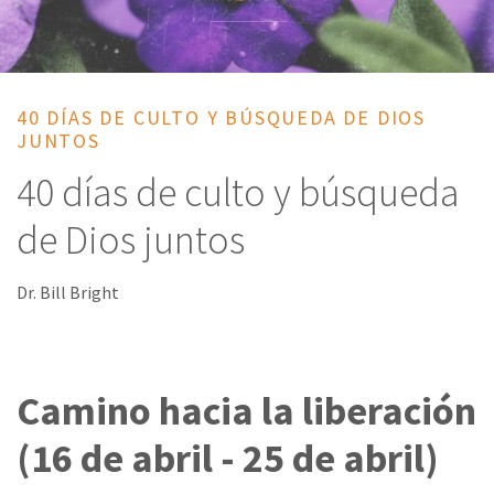
40 DÍAS DE CULTO Y BÚSQUEDA DE DIOS
JUNTOS
40 días de culto y búsqueda
de Dios juntos
Dr. Bill Bright
Camino hacia la liberación
(16 de abril - 25 de abril)