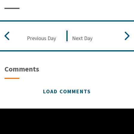
Previous Day
Next Day
Comments
LOAD COMMENTS