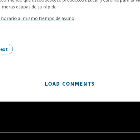
rimeras etapas de su rápida.
 horario al mismo tiempo de ayuno
ext
LOAD COMMENTS