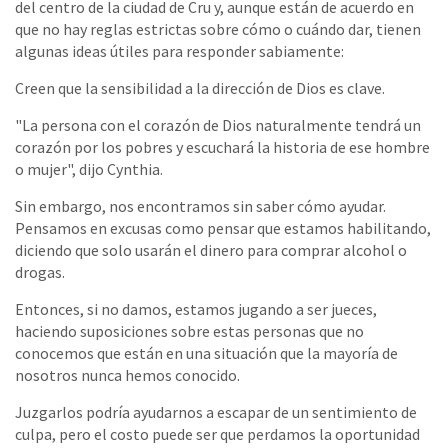
del centro de la ciudad de Cru y, aunque están de acuerdo en
que no hay reglas estrictas sobre cómo o cuándo dar, tienen
algunas ideas útiles para responder sabiamente:
Creen que la sensibilidad a la dirección de Dios es clave.
"La persona con el corazón de Dios naturalmente tendrá un
corazón por los pobres y escuchará la historia de ese hombre
o mujer", dijo Cynthia.
Sin embargo, nos encontramos sin saber cómo ayudar.
Pensamos en excusas como pensar que estamos habilitando,
diciendo que solo usarán el dinero para comprar alcohol o
drogas.
Entonces, si no damos, estamos jugando a ser jueces,
haciendo suposiciones sobre estas personas que no
conocemos que están en una situación que la mayoría de
nosotros nunca hemos conocido.
Juzgarlos podría ayudarnos a escapar de un sentimiento de
culpa, pero el costo puede ser que perdamos la oportunidad