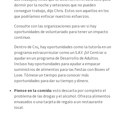
dormir por la noche y veteranos que no pueden
conseguir trabajo, dijo Chris. Estos son aquellos en los
que podríamos enfocar nuestros esfuerzos.
Consulte con las organizaciones para ver si hay
oportunidades de voluntariado para tener un impacto
continuo.
Dentro de Cru, hay oportunidades como la tutoría en un
programa extracurricular como un S.A.Y. ¡Si! Centrar o
ayudar en un programa de Desarrollo de Adultos.
Incluso hay oportunidades para ayudar a empacar
suministros de alimentos para las fiestas con Boxes of
Love. Tómese un tiempo para conocer más
oportunidades para dar su tiempo y dinero.
Piense en la comida:
esto descarta por completo el
problema de las drogas y el alcohol. Ofrezca alimentos
envasados ​​o una tarjeta de regalo a un restaurante
local.