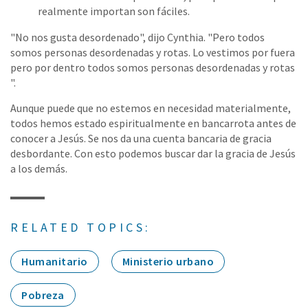
realmente importan son fáciles.
"No nos gusta desordenado", dijo Cynthia. "Pero todos
somos personas desordenadas y rotas. Lo vestimos por fuera
pero por dentro todos somos personas desordenadas y rotas
".
Aunque puede que no estemos en necesidad materialmente,
todos hemos estado espiritualmente en bancarrota antes de
conocer a Jesús. Se nos da una cuenta bancaria de gracia
desbordante. Con esto podemos buscar dar la gracia de Jesús
a los demás.
RELATED TOPICS:
Humanitario
Ministerio urbano
Pobreza