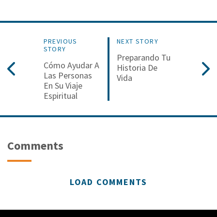
PREVIOUS
NEXT STORY
STORY
Preparando Tu
Cómo Ayudar A
Historia De
Las Personas
Vida
En Su Viaje
Espiritual
Comments
LOAD COMMENTS