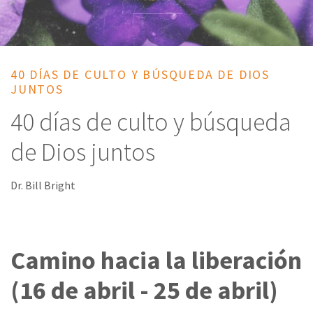
40 DÍAS DE CULTO Y BÚSQUEDA DE DIOS
JUNTOS
40 días de culto y búsqueda
de Dios juntos
Dr. Bill Bright
Camino hacia la liberación
(16 de abril - 25 de abril)