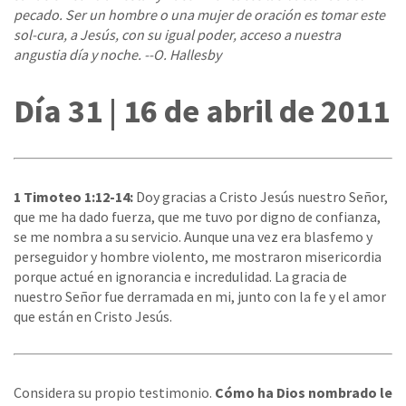
pecado. Ser un hombre o una mujer de oración es tomar este
sol-cura, a Jesús, con su igual poder, acceso a nuestra
angustia día y noche. --O. Hallesby
Día 31 | 16 de abril de 2011
1 Timoteo 1:12-14:
Doy gracias a Cristo Jesús nuestro Señor,
que me ha dado fuerza, que me tuvo por digno de confianza,
se me nombra a su servicio. Aunque una vez era blasfemo y
perseguidor y hombre violento, me mostraron misericordia
porque actué en ignorancia e incredulidad. La gracia de
nuestro Señor fue derramada en mi, junto con la fe y el amor
que están en Cristo Jesús.
Considera su propio testimonio.
Cómo ha Dios nombrado le