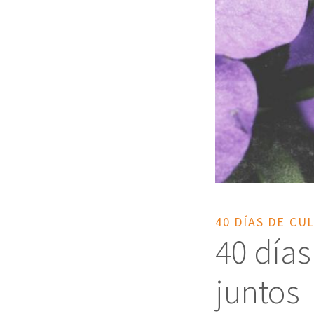
40 DÍAS DE CU
40 días
juntos