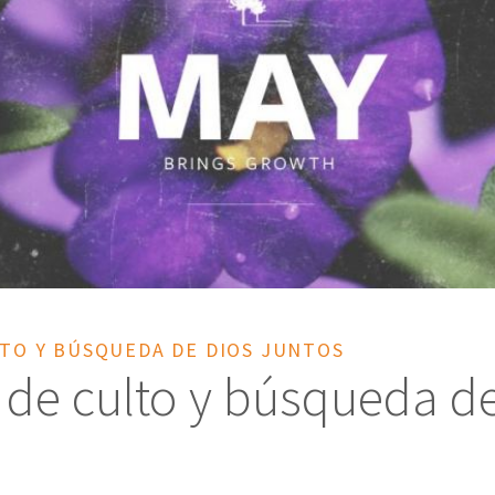
LTO Y BÚSQUEDA DE DIOS JUNTOS
 de culto y búsqueda d