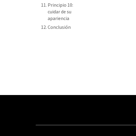
Principio 10:
cuidar de su
apariencia
Conclusión