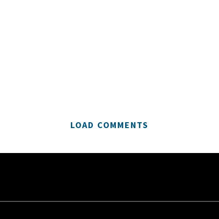
LOAD COMMENTS