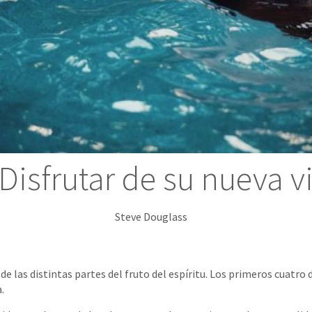
 Disfrutar de su nueva v
Steve Douglass
 de las distintas partes del fruto del espíritu. Los primeros cuatro
.