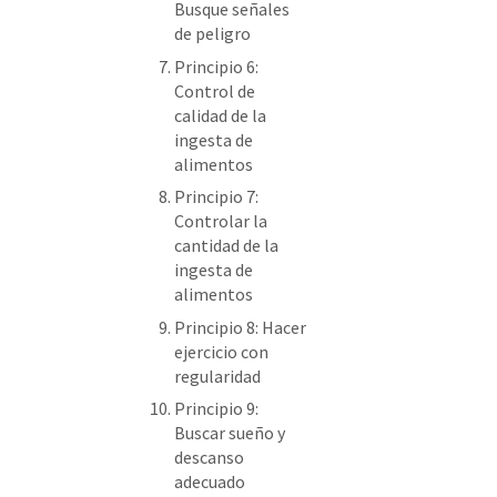
Busque señales
de peligro
Principio 6:
Control de
calidad de la
ingesta de
alimentos
Principio 7:
Controlar la
cantidad de la
ingesta de
alimentos
Principio 8: Hacer
ejercicio con
regularidad
Principio 9:
Buscar sueño y
descanso
adecuado