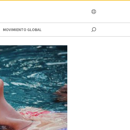
OCEANIA
MOVIMIENTO GLOBAL