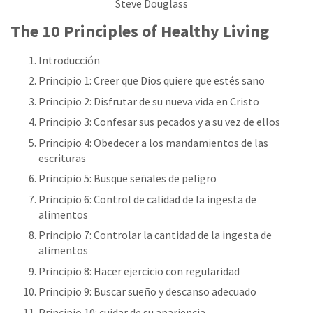
Steve Douglass
The 10 Principles of Healthy Living
Introducción
Principio 1: Creer que Dios quiere que estés sano
Principio 2: Disfrutar de su nueva vida en Cristo
Principio 3: Confesar sus pecados y a su vez de ellos
Principio 4: Obedecer a los mandamientos de las
escrituras
Principio 5: Busque señales de peligro
Principio 6: Control de calidad de la ingesta de
alimentos
Principio 7: Controlar la cantidad de la ingesta de
alimentos
Principio 8: Hacer ejercicio con regularidad
Principio 9: Buscar sueño y descanso adecuado
Principio 10: cuidar de su apariencia