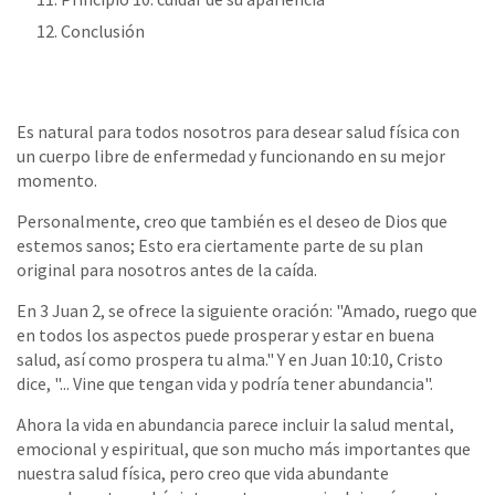
Conclusión
Es natural para todos nosotros para desear salud física con
un cuerpo libre de enfermedad y funcionando en su mejor
momento.
Personalmente, creo que también es el deseo de Dios que
estemos sanos; Esto era ciertamente parte de su plan
original para nosotros antes de la caída.
En 3 Juan 2, se ofrece la siguiente oración: "Amado, ruego que
en todos los aspectos puede prosperar y estar en buena
salud, así como prospera tu alma." Y en Juan 10:10, Cristo
dice, "... Vine que tengan vida y podría tener abundancia".
Ahora la vida en abundancia parece incluir la salud mental,
emocional y espiritual, que son mucho más importantes que
nuestra salud física, pero creo que vida abundante