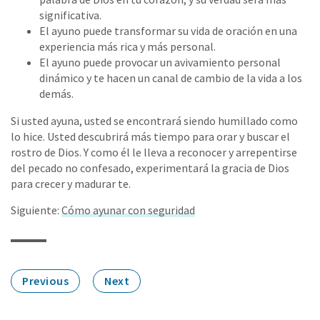
significativa.
El ayuno puede transformar su vida de oración en una
experiencia más rica y más personal.
El ayuno puede provocar un avivamiento personal
dinámico y te hacen un canal de cambio de la vida a los
demás.
Si usted ayuna, usted se encontrará siendo humillado como
lo hice. Usted descubrirá más tiempo para orar y buscar el
rostro de Dios. Y como él le lleva a reconocer y arrepentirse
del pecado no confesado, experimentará la gracia de Dios
para crecer y madurar te.
Siguiente:
Cómo ayunar con seguridad
Previous
Next