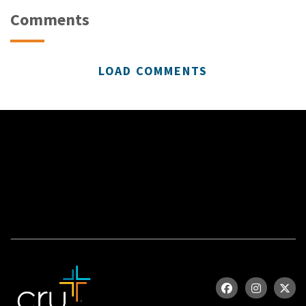
Comments
LOAD COMMENTS