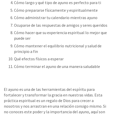
Cómo largo y qué tipo de ayuno es perfecto para ti
Cómo prepararse físicamente y espiritualmente
Cómo administrar tu calendario mientras ayuno
Ocuparse de las respuestas de amigos y seres queridos
Cómo hacer que su experiencia espiritual lo mejor que
puede ser
Cómo mantener el equilibrio nutricional y salud de
principio a fin
Qué efectos físicos a esperar
Cómo terminar el ayuno de una manera saludable
El ayuno es una de las herramientas del espíritu para
fortalecer y transformar la gracia en nuestras vidas. Esta
práctica espiritual es un regalo de Dios para crecer a
nosotros y nos arrastran en una relación consigo mismo. Si
no conoces este poder y la importancia del ayuno, aquí son