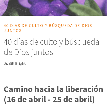
40 DÍAS DE CULTO Y BÚSQUEDA DE DIOS
JUNTOS
40 días de culto y búsqueda
de Dios juntos
Dr. Bill Bright
Camino hacia la liberación
(16 de abril - 25 de abril)