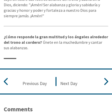
Dios, diciendo: "¡Amén! Ser alabanza y gloria y sabiduría y
gracias y honor y poder y fortaleza a nuestro Dios para
siempre jamás. ¡Amén!"
¿Cómo responde la gran multitud y los ángeles alrededor
del trono al cordero?
Únete en la muchedumbre y cantar
sus alabanzas.
Previous Day
Next Day
Comments