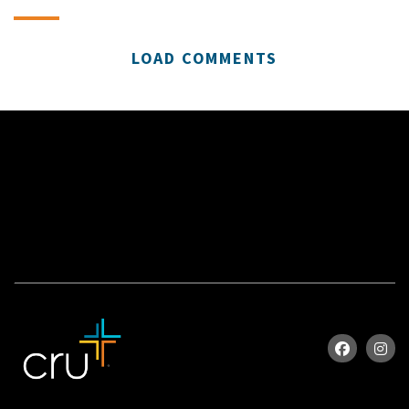
LOAD COMMENTS