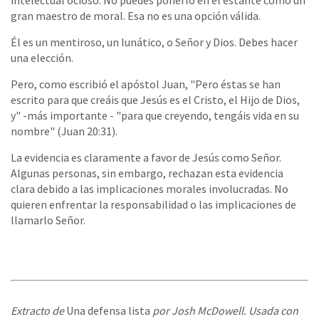
gran maestro de moral. Esa no es una opción válida.
Él es un mentiroso, un lunático, o Señor y Dios. Debes hacer
una elección.
Pero, como escribió el apóstol Juan, "Pero éstas se han
escrito para que creáis que Jesús es el Cristo, el Hijo de Dios,
y" -más importante - "para que creyendo, tengáis vida en su
nombre" (Juan 20:31).
La evidencia es claramente a favor de Jesús como Señor.
Algunas personas, sin embargo, rechazan esta evidencia
clara debido a las implicaciones morales involucradas. No
quieren enfrentar la responsabilidad o las implicaciones de
llamarlo Señor.
Extracto de
Una defensa lista
por Josh McDowell. Usada con