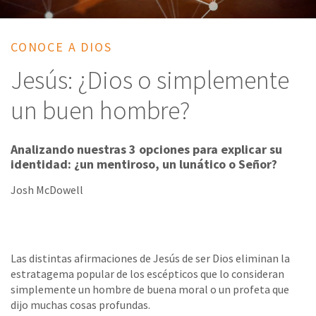
CONOCE A DIOS
Jesús: ¿Dios o simplemente
un buen hombre?
Analizando nuestras 3 opciones para explicar su
identidad: ¿un mentiroso, un lunático o Señor?
Josh McDowell
Las distintas afirmaciones de Jesús de ser Dios eliminan la
estratagema popular de los escépticos que lo consideran
simplemente un hombre de buena moral o un profeta que
dijo muchas cosas profundas.