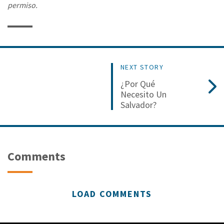
permiso.
NEXT STORY
¿Por Qué
Necesito Un
Salvador?
Comments
LOAD COMMENTS