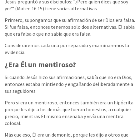
Jesús preguntó a sus discípulos: "¿Pero quién dices que soy
yo?" (Mateo 16:15) tiene varias alternativas.
Primero, supongamos que su afirmación de ser Dios era falsa.
Si fue falsa, entonces tenemos solo dos alternativas. Él sabía
que era falsa o que no sabía que era falsa.
Consideraremos cada una por separado y examinaremos la
evidencia.
¿Era Él un mentiroso?
Si cuando Jesús hizo sus afirmaciones, sabía que no era Dios,
entonces estaba mintiendo y engañando deliberadamente a
sus seguidores.
Pero si era un mentiroso, entonces también era un hipócrita
porque les dijo a los demás que fueran honestos, a cualquier
precio, mientras Él mismo enseñaba y vivía una mentira
colosal.
Más que eso, Él era un demonio, porque les dijo a otros que