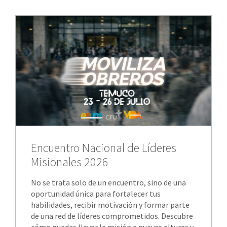
Encuentro Nacional de Líderes
Misionales 2026
No se trata solo de un encuentro, sino de una
oportunidad única para fortalecer tus
habilidades, recibir motivación y formar parte
de una red de líderes comprometidos. Descubre