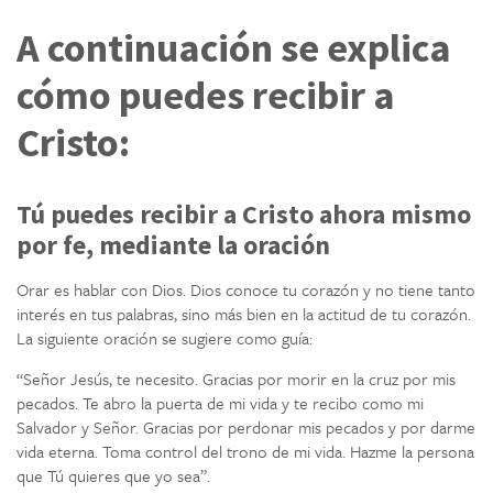
A continuación se explica
cómo puedes recibir a
Cristo:
Tú puedes recibir a Cristo ahora mismo
por fe, mediante la oración
Orar es hablar con Dios. Dios conoce tu corazón y no tiene tanto
interés en tus palabras, sino más bien en la actitud de tu corazón.
La siguiente oración se sugiere como guía:
“Señor Jesús, te necesito. Gracias por morir en la cruz por mis
pecados. Te abro la puerta de mi vida y te recibo como mi
Salvador y Señor. Gracias por perdonar mis pecados y por darme
vida eterna. Toma control del trono de mi vida. Hazme la persona
que Tú quieres que yo sea”.