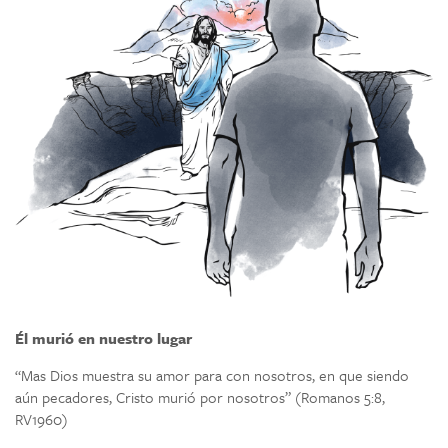
Él murió en nuestro lugar
“Mas Dios muestra su amor para con nosotros, en que siendo
aún pecadores, Cristo murió por nosotros” (Romanos 5:8,
RV1960)