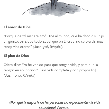
El amor de Dios
“Porque de tal manera amó Dios al mundo, que ha dado a su hijo
unigénito, para que todo aquel que en Él cree, no se pierda, mas
tenga vida eterna” (Juan 3:16, RV1960)
El plan de Dios
Cristo dice: "Yo he venido para que tengan vida, y para que la
tengan en abundancia" [una vida completa y con propósito]
(Juan 10:10, RV1960)
¿Por qué la mayoría de las personas no experimentan la vida
abundante? Porque..
.