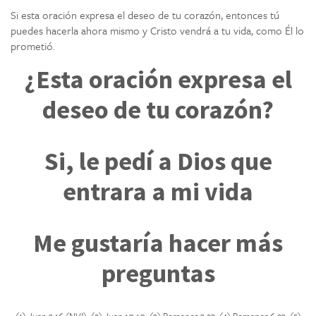
Si esta oración expresa el deseo de tu corazón, entonces tú
puedes hacerla ahora mismo y Cristo vendrá a tu vida, como Él lo
prometió.
¿Esta oración expresa el
deseo de tu corazón?
Si, le pedí a Dios que
entrara a mi vida
Me gustaría hacer más
preguntas