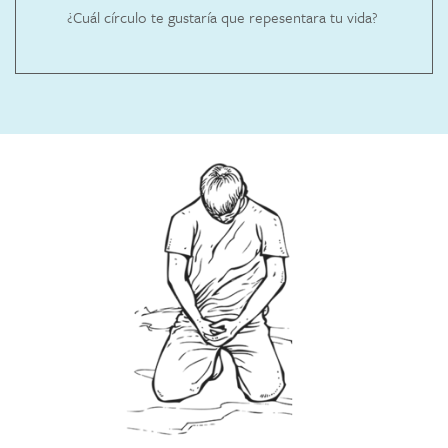
¿Cuál círculo te gustaría que repesentara tu vida?