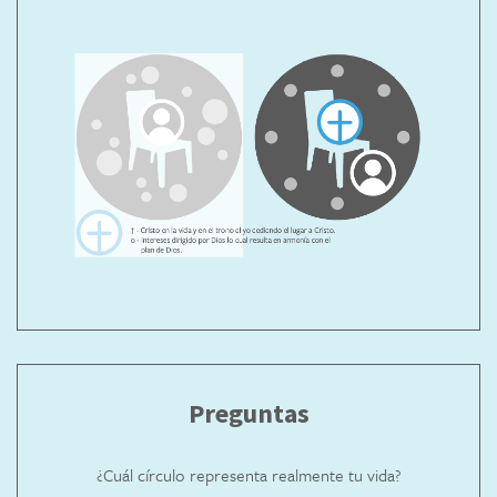
Preguntas
¿Cuál círculo representa realmente tu vida?