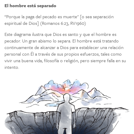
El hombre está separado
“Porque la paga del pecado es muerte" [o sea separación
espiritual de Dios] (Romanos 6:23, RV1960)
Este diagrama ilustra que Dios es santo y que el hombre es
pecador. Un gran abismo lo separa. El hombre está tratando
continuamente de alcanzar a Dios para establecer una relación
personal con Él a través de sus propios esfuerzos, tales como
vivir una buena vida, filosofía o religión, pero siempre falla en su
intento.