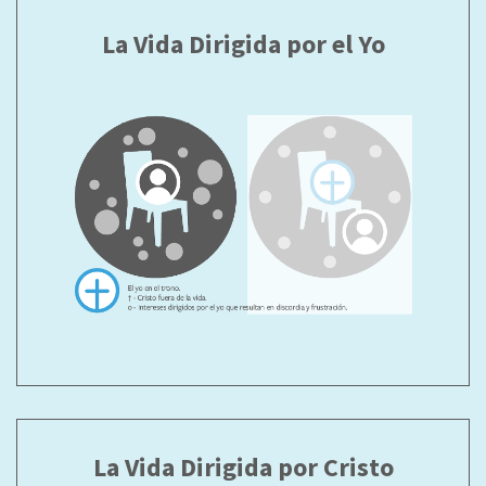
La Vida Dirigida por el Yo
La Vida Dirigida por Cristo