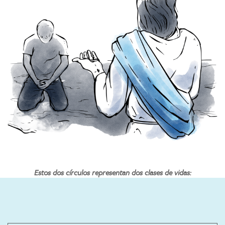
Estos dos círculos representan dos clases de vidas: