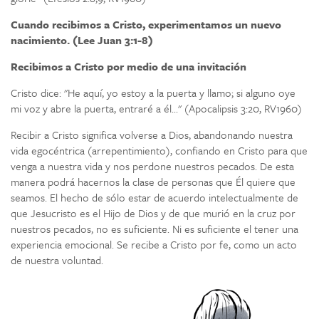
Cuando recibimos a Cristo, experimentamos un nuevo
nacimiento. (Lee Juan 3:1-8)
Recibimos a Cristo por medio de una invitación
Cristo dice: "He aquí, yo estoy a la puerta y llamo; si alguno oye
mi voz y abre la puerta, entraré a él..." (Apocalipsis 3:20, RV1960)
Recibir a Cristo significa volverse a Dios, abandonando nuestra
vida egocéntrica (arrepentimiento), confiando en Cristo para que
venga a nuestra vida y nos perdone nuestros pecados. De esta
manera podrá hacernos la clase de personas que Él quiere que
seamos. El hecho de sólo estar de acuerdo intelectualmente de
que Jesucristo es el Hijo de Dios y de que murió en la cruz por
nuestros pecados, no es suficiente. Ni es suficiente el tener una
experiencia emocional. Se recibe a Cristo por fe, como un acto
de nuestra voluntad.