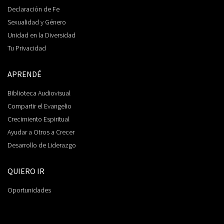
Declaración de Fe
Sexualidad y Género
Unidad en la Diversidad
Tu Privacidad
APRENDÉ
Biblioteca Audiovisual
Compartir el Evangelio
Crecimiento Espiritual
Ayudar a Otros a Crecer
Desarrollo de Liderazgo
QUIERO IR
Oportunidades