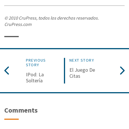
© 2010 CruPress, todos los derechos reservados.
CruPress.com
PREVIOUS
NEXT STORY
STORY
El Juego De
IPod: La
Citas
Soltería
Comments