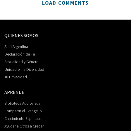
LOAD COMMENTS
QUIENES SOMOS
Staff Argentina
Declaración de Fe
Sexualidad y Género
Unidad en la Diversidad
Tu Privacidad
APRENDÉ
Biblioteca Audiovisual
Compartir el Evangelio
Crecimiento Espiritual
Ayudar a Otros a Crecer