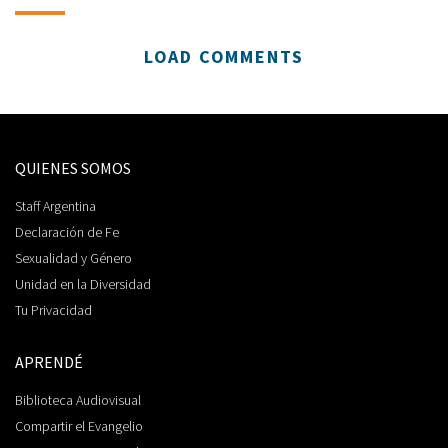
LOAD COMMENTS
QUIENES SOMOS
Staff Argentina
Declaración de Fe
Sexualidad y Género
Unidad en la Diversidad
Tu Privacidad
APRENDÉ
Biblioteca Audiovisual
Compartir el Evangelio