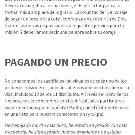
llevar el evangelio a las naciones, el Espíritu los guió a la
forma más apropiada de lograrlo. La voluntad de ir, el coraje
de pagar un precio y la total confianza en el espíritu de Dios
fueron las únicas disposiciones o requisitos previos para la
misión. Y deberíamos decir una palabra sobre su coraje.
PAGANDO UN PRECIO
No conocemos los sacrificios individuales de cada uno de los
primeros misioneros, aunque sabemos que muchos dieron su
vida, incluidos 10 de los 11 discípulos. A través del libro de los
Hechos, nos encontramos con las dificultades particulares
experimentadas por el apóstol Pablo, que él útilmente pone
en una lista para nuestra consideración (y culpa):
He trabajado mucho más duro, he estado en prisión con más
frecuencia, he sido azotado más severamente y he estado