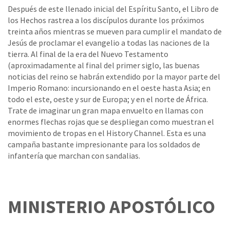
Después de este llenado inicial del Espíritu Santo, el Libro de
los Hechos rastrea a los discípulos durante los próximos
treinta años mientras se mueven para cumplir el mandato de
Jesús de proclamar el evangelio a todas las naciones de la
tierra. Al final de la era del Nuevo Testamento
(aproximadamente al final del primer siglo, las buenas
noticias del reino se habrán extendido por la mayor parte del
Imperio Romano: incursionando en el oeste hasta Asia; en
todo el este, oeste y sur de Europa; y en el norte de África.
Trate de imaginar un gran mapa envuelto en llamas con
enormes flechas rojas que se despliegan como muestran el
movimiento de tropas en el History Channel. Esta es una
campaña bastante impresionante para los soldados de
infantería que marchan con sandalias.
MINISTERIO APOSTÓLICO