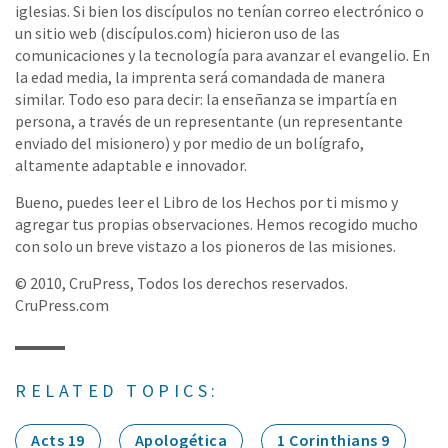
iglesias. Si bien los discípulos no tenían correo electrónico o
un sitio web (discípulos.com) hicieron uso de las
comunicaciones y la tecnología para avanzar el evangelio. En
la edad media, la imprenta será comandada de manera
similar. Todo eso para decir: la enseñanza se impartía en
persona, a través de un representante (un representante
enviado del misionero) y por medio de un bolígrafo,
altamente adaptable e innovador.
Bueno, puedes leer el Libro de los Hechos por ti mismo y
agregar tus propias observaciones. Hemos recogido mucho
con solo un breve vistazo a los pioneros de las misiones.
© 2010, CruPress, Todos los derechos reservados.
CruPress.com
RELATED TOPICS:
Acts 19
Apologética
1 Corinthians 9