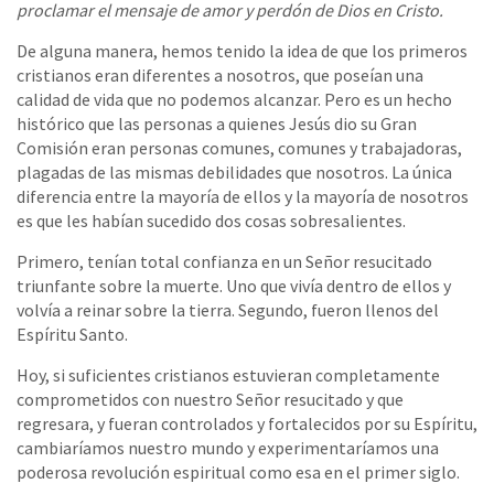
proclamar el mensaje de amor y perdón de Dios en Cristo.
De alguna manera, hemos tenido la idea de que los primeros
cristianos eran diferentes a nosotros, que poseían una
calidad de vida que no podemos alcanzar. Pero es un hecho
histórico que las personas a quienes Jesús dio su Gran
Comisión eran personas comunes, comunes y trabajadoras,
plagadas de las mismas debilidades que nosotros. La única
diferencia entre la mayoría de ellos y la mayoría de nosotros
es que les habían sucedido dos cosas sobresalientes.
Primero, tenían total confianza en un Señor resucitado
triunfante sobre la muerte. Uno que vivía dentro de ellos y
volvía a reinar sobre la tierra. Segundo, fueron llenos del
Espíritu Santo.
Hoy, si suficientes cristianos estuvieran completamente
comprometidos con nuestro Señor resucitado y que
regresara, y fueran controlados y fortalecidos por su Espíritu,
cambiaríamos nuestro mundo y experimentaríamos una
poderosa revolución espiritual como esa en el primer siglo.