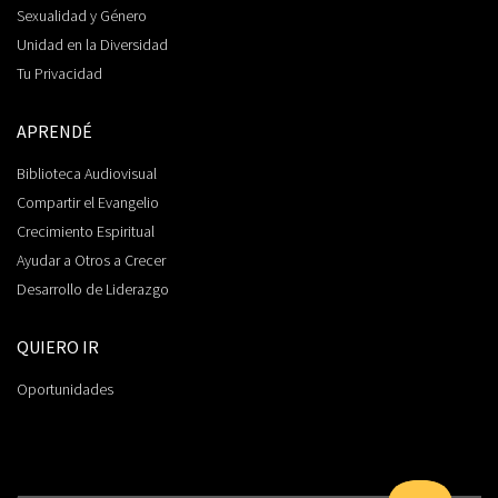
Sexualidad y Género
Unidad en la Diversidad
Tu Privacidad
APRENDÉ
Biblioteca Audiovisual
Compartir el Evangelio
Crecimiento Espiritual
Ayudar a Otros a Crecer
Desarrollo de Liderazgo
QUIERO IR
Oportunidades