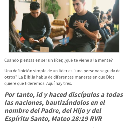
Cuando piensas en ser un líder, ¿qué te viene a la mente?
Una definición simple de un líder es "una persona seguida de
otros". La Biblia habla de diferentes maneras en que Dios
quiere que lideremos. Aquí hay tres.
Por tanto, id y haced discípulos a todas
las naciones, bautizándolos en el
nombre del Padre, del Hijo y del
Espíritu Santo, Mateo 28:19 RVR