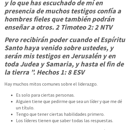
y lo que has escuchado de mí en
presencia de muchos testigos confía a
hombres fieles que también podrán
enseñar a otros. 2 Timoteo 2: 2 NTV
Pero recibirán poder cuando el Espíritu
Santo haya venido sobre ustedes, y
serán mis testigos en Jerusalén y en
toda Judea y Samaria, y hasta el fin de
la tierra ”. Hechos 1: 8 ESV
Hay muchos mitos comunes sobre el liderazgo.
Es solo para ciertas personas.
Alguien tiene que pedirme que sea un líder y que me dé
un título.
Tengo que tener ciertas habilidades primero.
Los líderes tienen que saber todas las respuestas.