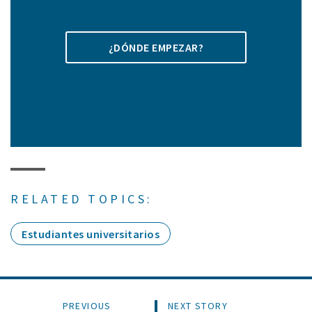
¿DÓNDE EMPEZAR?
RELATED TOPICS:
Estudiantes universitarios
PREVIOUS
NEXT STORY