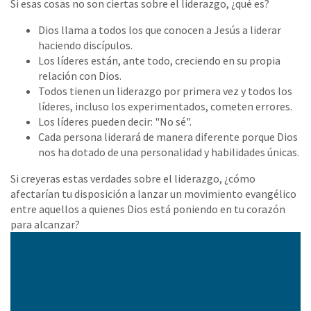
Si esas cosas no son ciertas sobre el liderazgo, ¿qué es?
Dios llama a todos los que conocen a Jesús a liderar
haciendo discípulos.
Los líderes están, ante todo, creciendo en su propia
relación con Dios.
Todos tienen un liderazgo por primera vez y todos los
líderes, incluso los experimentados, cometen errores.
Los líderes pueden decir: "No sé".
Cada persona liderará de manera diferente porque Dios
nos ha dotado de una personalidad y habilidades únicas.
Si creyeras estas verdades sobre el liderazgo, ¿cómo
afectarían tu disposición a lanzar un movimiento evangélico
entre aquellos a quienes Dios está poniendo en tu corazón
para alcanzar?