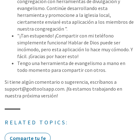
congregación con herramientas de divulgación y
evangelismo. Continúe desarrollando esta
herramienta y promocione a la iglesia local,
ciertamente enviaré esta aplicación a los miembros de
nuestra congregación ”.
"¡Tan estupendo! ¡Compartir con mi teléfono
simplemente funciona! Hablar de Dios puede ser
incómodo, pero esta aplicación lo hace muy cómodo. Y
fácil. ¡Gracias por hacer esto!
Tengo una herramienta de evangelismo a mano en
todo momento para compartir con otros.
Si tiene algún comentario o sugerencia, escríbanos a
support@godtoolsapp.com. ¡Ya estamos trabajando en
nuestra próxima versión!
RELATED TOPICS:
Comparte tu fe