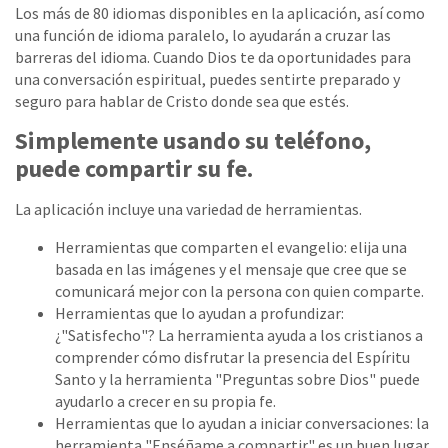
Los más de 80 idiomas disponibles en la aplicación, así como
una función de idioma paralelo, lo ayudarán a cruzar las
barreras del idioma. Cuando Dios te da oportunidades para
una conversación espiritual, puedes sentirte preparado y
seguro para hablar de Cristo donde sea que estés.
Simplemente usando su teléfono,
puede compartir su fe.
La aplicación incluye una variedad de herramientas.
Herramientas que comparten el evangelio: elija una
basada en las imágenes y el mensaje que cree que se
comunicará mejor con la persona con quien comparte.
Herramientas que lo ayudan a profundizar:
¿"Satisfecho"? La herramienta ayuda a los cristianos a
comprender cómo disfrutar la presencia del Espíritu
Santo y la herramienta "Preguntas sobre Dios" puede
ayudarlo a crecer en su propia fe.
Herramientas que lo ayudan a iniciar conversaciones: la
herramienta "Enséñame a compartir" es un buen lugar