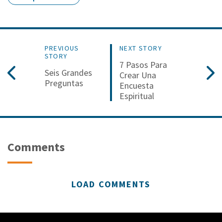
PREVIOUS
NEXT STORY
STORY
7 Pasos Para
Seis Grandes
Crear Una
Preguntas
Encuesta
Espiritual
Comments
LOAD COMMENTS