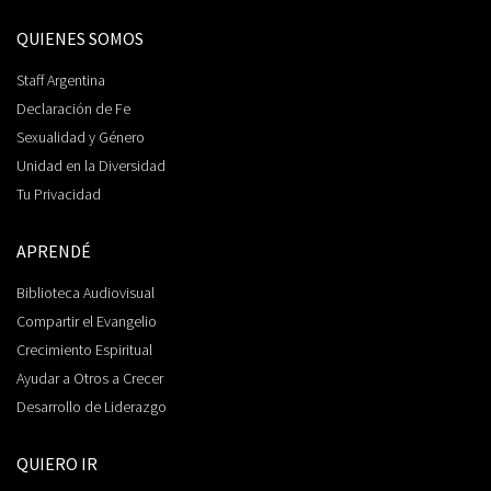
QUIENES SOMOS
Staff Argentina
Declaración de Fe
Sexualidad y Género
Unidad en la Diversidad
Tu Privacidad
APRENDÉ
Biblioteca Audiovisual
Compartir el Evangelio
Crecimiento Espiritual
Ayudar a Otros a Crecer
Desarrollo de Liderazgo
QUIERO IR