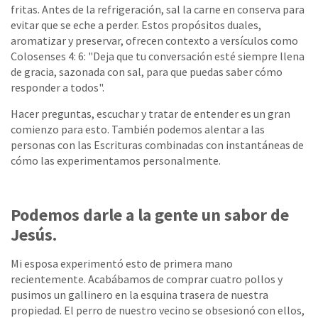
fritas. Antes de la refrigeración, sal la carne en conserva para
evitar que se eche a perder. Estos propósitos duales,
aromatizar y preservar, ofrecen contexto a versículos como
Colosenses 4: 6: "Deja que tu conversación esté siempre llena
de gracia, sazonada con sal, para que puedas saber cómo
responder a todos".
Hacer preguntas, escuchar y tratar de entender es un gran
comienzo para esto. También podemos alentar a las
personas con las Escrituras combinadas con instantáneas de
cómo las experimentamos personalmente.
Podemos darle a la gente un sabor de
Jesús.
Mi esposa experimentó esto de primera mano
recientemente. Acabábamos de comprar cuatro pollos y
pusimos un gallinero en la esquina trasera de nuestra
propiedad. El perro de nuestro vecino se obsesionó con ellos,