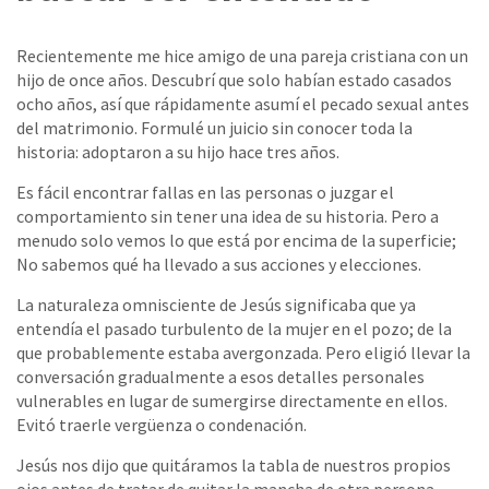
Recientemente me hice amigo de una pareja cristiana con un
hijo de once años. Descubrí que solo habían estado casados ​​
ocho años, así que rápidamente asumí el pecado sexual antes
del matrimonio. Formulé un juicio sin conocer toda la
historia: adoptaron a su hijo hace tres años.
Es fácil encontrar fallas en las personas o juzgar el
comportamiento sin tener una idea de su historia. Pero a
menudo solo vemos lo que está por encima de la superficie;
No sabemos qué ha llevado a sus acciones y elecciones.
La naturaleza omnisciente de Jesús significaba que ya
entendía el pasado turbulento de la mujer en el pozo; de la
que probablemente estaba avergonzada. Pero eligió llevar la
conversación gradualmente a esos detalles personales
vulnerables en lugar de sumergirse directamente en ellos.
Evitó traerle vergüenza o condenación.
Jesús nos dijo que quitáramos la tabla de nuestros propios