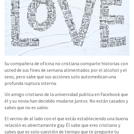
Su compañera de oficina no cristiana comparte historias con
usted de sus fines de semana alimentados por el alcohol y el
sexo, pero sabe que sus acciones solo automedican una
profunda ruptura interna.
Un amigo cristiano de la universidad publica en Facebook que
él y su novia han decidido mudarse juntos. No están casados ​​y
sabes que no es sabio.
El vecino de al lado con el que estás estableciendo una buena
relación es abiertamente gay. Él sabe que eres cristiano y
sabes que es solo cuestión de tiempo que te pregunte tu