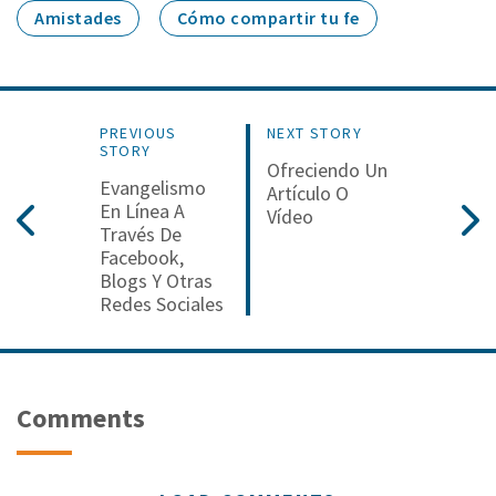
Amistades
Cómo compartir tu fe
PREVIOUS
NEXT STORY
STORY
Ofreciendo Un
Evangelismo
Artículo O
En Línea A
Vídeo
Través De
Facebook,
Blogs Y Otras
Redes Sociales
Comments