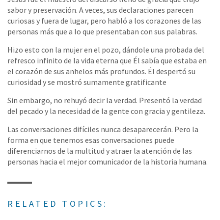
sabor y preservación. A veces, sus declaraciones parecen
curiosas y fuera de lugar, pero habló a los corazones de las
personas más que a lo que presentaban con sus palabras.
Hizo esto con la mujer en el pozo, dándole una probada del
refresco infinito de la vida eterna que Él sabía que estaba en
el corazón de sus anhelos más profundos. Él despertó su
curiosidad y se mostró sumamente gratificante
Sin embargo, no rehuyó decir la verdad. Presentó la verdad
del pecado y la necesidad de la gente con gracia y gentileza.
Las conversaciones difíciles nunca desaparecerán. Pero la
forma en que tenemos esas conversaciones puede
diferenciarnos de la multitud y atraer la atención de las
personas hacia el mejor comunicador de la historia humana.
RELATED TOPICS: