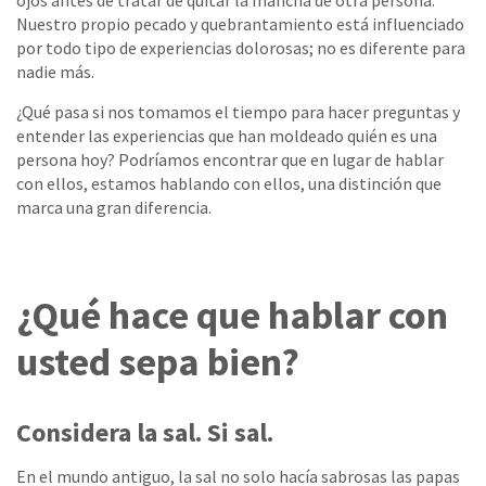
ojos antes de tratar de quitar la mancha de otra persona.
Nuestro propio pecado y quebrantamiento está influenciado
por todo tipo de experiencias dolorosas; no es diferente para
nadie más.
¿Qué pasa si nos tomamos el tiempo para hacer preguntas y
entender las experiencias que han moldeado quién es una
persona hoy? Podríamos encontrar que en lugar de hablar
con ellos, estamos hablando con ellos, una distinción que
marca una gran diferencia.
¿Qué hace que hablar con
usted sepa bien?
Considera la sal. Si sal.
En el mundo antiguo, la sal no solo hacía sabrosas las papas