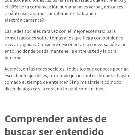
público. Pero los estudios han demostrado que entre el 55 y
el 90% de la comunicación humana no es verbal, entonces,
¿cuánto extrañamos simplemente hablando
electrónicamente?
Las redes sociales rara vez son el mejor escenario para
conversaciones sobre temas a los que llega con opiniones
muy arraigadas. Considere desconectar la conversación a un
entorno donde pueda mantenerla entre usted y la otra
persona.
Además, en las redes sociales, todos los que conoces podrían
escuchar lo que dices, formando juicios antes de que se hayan
tomado el tiempo de entender. Si no me sintiera cómodo
diciendo algo cara a cara, no lo publicaré en línea.
Comprender antes de
buscar ser entendido