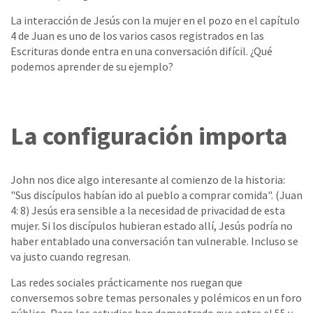
La interacción de Jesús con la mujer en el pozo en el capítulo
4 de Juan es uno de los varios casos registrados en las
Escrituras donde entra en una conversación difícil. ¿Qué
podemos aprender de su ejemplo?
La configuración importa
John nos dice algo interesante al comienzo de la historia:
"Sus discípulos habían ido al pueblo a comprar comida". (Juan
4: 8) Jesús era sensible a la necesidad de privacidad de esta
mujer. Si los discípulos hubieran estado allí, Jesús podría no
haber entablado una conversación tan vulnerable. Incluso se
va justo cuando regresan.
Las redes sociales prácticamente nos ruegan que
conversemos sobre temas personales y polémicos en un foro