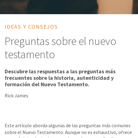
IDEAS Y CONSEJOS
Preguntas sobre el nuevo
testamento
Descubre las respuestas a las preguntas más
frecuentes sobre la historia, autenticidad y
formación del Nuevo Testamento.
Rick James
Este artículo aborda algunas de las preguntas más comunes
sobre el Nuevo Testamento. Aunque no es exhaustivo, ofrece