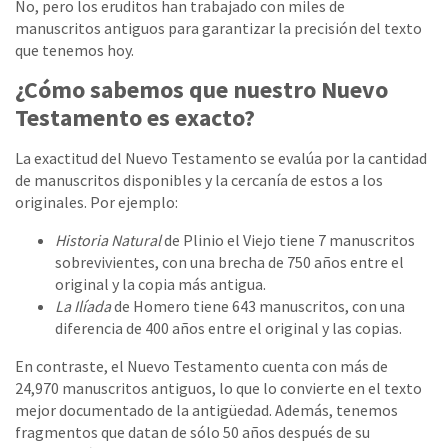
No, pero los eruditos han trabajado con miles de
manuscritos antiguos para garantizar la precisión del texto
que tenemos hoy.
¿Cómo sabemos que nuestro Nuevo
Testamento es exacto?
La exactitud del Nuevo Testamento se evalúa por la cantidad
de manuscritos disponibles y la cercanía de estos a los
originales. Por ejemplo:
Historia Natural
de Plinio el Viejo tiene 7 manuscritos
sobrevivientes, con una brecha de 750 años entre el
original y la copia más antigua.
La Ilíada
de Homero tiene 643 manuscritos, con una
diferencia de 400 años entre el original y las copias.
En contraste, el Nuevo Testamento cuenta con más de
24,970 manuscritos antiguos, lo que lo convierte en el texto
mejor documentado de la antigüedad. Además, tenemos
fragmentos que datan de sólo 50 años después de su