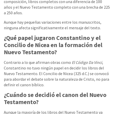
composición, libros completos con una diferencia de 100
años y el Nuevo Testamento completo con una brecha de 225
a 250 años.
Aunque hay pequeñas variaciones entre los manuscritos,
ninguna afecta significativamente el mensaje del texto.
¿Qué papel jugaron Constantino y el
Concilio de Nicea en la formación del
Nuevo Testamento?
Contrario a lo que afirman obras como
El Código Da Vinci
,
Constantino no tuvo ningún papel en decidir los libros del
Nuevo Testamento. El Concilio de Nicea (325 d.C.) se convocó
para abordar el debate sobre la naturaleza de Cristo, no para
definir el canon bíblico.
¿Cuándo se decidió el canon del Nuevo
Testamento?
Aunque la mayoría de los libros del Nuevo Testamento ya