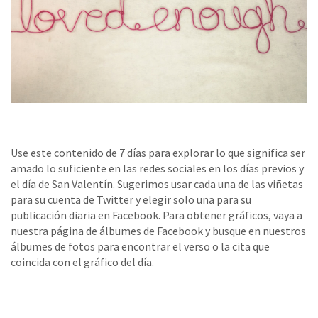
Use este contenido de 7 días para explorar lo que significa ser
amado lo suficiente en las redes sociales en los días previos y
el día de San Valentín. Sugerimos usar cada una de las viñetas
para su cuenta de Twitter y elegir solo una para su
publicación diaria en Facebook. Para obtener gráficos, vaya a
nuestra página de álbumes de Facebook y busque en nuestros
álbumes de fotos para encontrar el verso o la cita que
coincida con el gráfico del día.