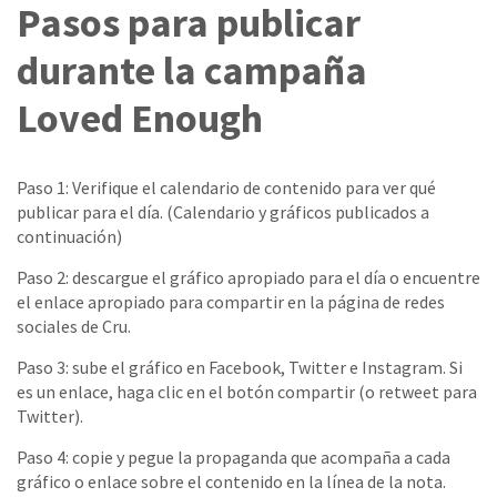
Pasos para publicar
durante la campaña
Loved Enough
Paso 1: Verifique el calendario de contenido para ver qué
publicar para el día. (Calendario y gráficos publicados a
continuación)
Paso 2: descargue el gráfico apropiado para el día o encuentre
el enlace apropiado para compartir en la página de redes
sociales de Cru.
Paso 3: sube el gráfico en Facebook, Twitter e Instagram. Si
es un enlace, haga clic en el botón compartir (o retweet para
Twitter).
Paso 4: copie y pegue la propaganda que acompaña a cada
gráfico o enlace sobre el contenido en la línea de la nota.