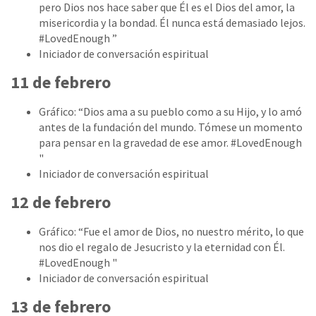
pero Dios nos hace saber que Él es el Dios del amor, la
misericordia y la bondad. Él nunca está demasiado lejos.
#LovedEnough ”
Iniciador de conversación espiritual
11 de febrero
Gráfico: “Dios ama a su pueblo como a su Hijo, y lo amó
antes de la fundación del mundo. Tómese un momento
para pensar en la gravedad de ese amor. #LovedEnough
"
Iniciador de conversación espiritual
12 de febrero
Gráfico: “Fue el amor de Dios, no nuestro mérito, lo que
nos dio el regalo de Jesucristo y la eternidad con Él.
#LovedEnough "
Iniciador de conversación espiritual
13 de febrero