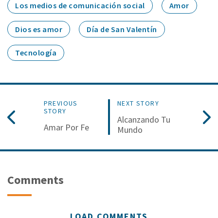
Los medios de comunicación social
Amor
Dios es amor
Día de San Valentín
Tecnología
PREVIOUS
NEXT STORY
STORY
Alcanzando Tu
Amar Por Fe
Mundo
Comments
LOAD COMMENTS