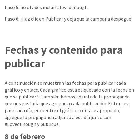
Paso 5: no olvides incluir #lovedenough.
Paso 6: ¡Haz clic en Publicar y deja que la campaña despegue!
Fechas y contenido para
publicar
A continuación se muestran las fechas para publicar cada
gráfico y enlace. Cada gráfico está etiquetado con la fecha en
que se publicará. También hemos adjuntado la propaganda
que nos gustaría que agregue a cada publicación. Entonces,
para cada día, encuentre el gráfico o enlace apropiado,
agregue la propaganda adjunta a ese día junto con
#LovedEnough y publique.
8 de febrero