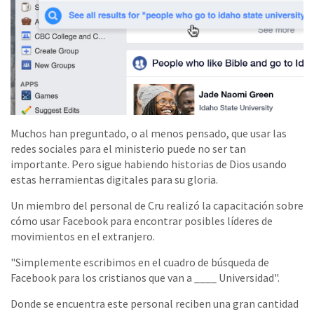
Muchos han preguntado, o al menos pensado, que usar las
redes sociales para el ministerio puede no ser tan
importante. Pero sigue habiendo historias de Dios usando
estas herramientas digitales para su gloria.
Un miembro del personal de Cru realizó la capacitación sobre
cómo usar Facebook para encontrar posibles líderes de
movimientos en el extranjero.
"Simplemente escribimos en el cuadro de búsqueda de
Facebook para los cristianos que van a ____ Universidad".
Donde se encuentra este personal reciben una gran cantidad