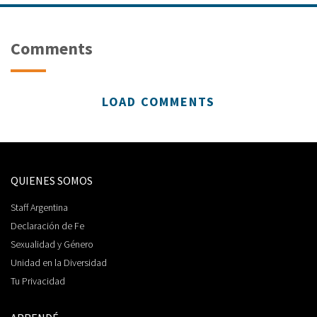
Comments
LOAD COMMENTS
QUIENES SOMOS
Staff Argentina
Declaración de Fe
Sexualidad y Género
Unidad en la Diversidad
Tu Privacidad