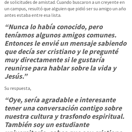
de solicitudes de amistad. Cuando buscaron a un creyente en
un campus, resultó que alguien que pidió ser su amigo un año
antes estaba entre esa lista.
“Nunca lo había conocido, pero
teníamos algunos amigos comunes.
Entonces le envié un mensaje sabiendo
que decía ser cristiano y le pregunté
muy directamente si le gustaría
reunirse para hablar sobre la vida y
Jesús.”
Su respuesta,
“Oye, sería agradable e interesante
tener una conversación contigo sobre
nuestra cultura y trasfondo espiritual.
También soy un estudiante