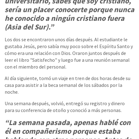
universitario, sabes que soy cristiano,
sería un placer conocerte porque nunca
he conocido a ningún cristiano fuera
(Asia del Sur).”
Los dos se encontraron unos días después. Al estudiante le
gustaba Jesús, pero sabía muy poco sobre el Espíritu Santo y
cómo era una relación con Dios. Oraron juntos después de
leer el libro "Satisfecho" y luego fue a una reunión semanal
con el miembro del personal.
Al día siguiente, tomó un viaje en tren de dos horas desde su
casa para asistir a la beca semanal de los sábados por la
noche.
Una semana después, volvió, entregó su registro y dinero
para su conferencia de otoño y conoció a más personas.
“La semana pasada, apenas hablé con
él en compañerismo porque estaba