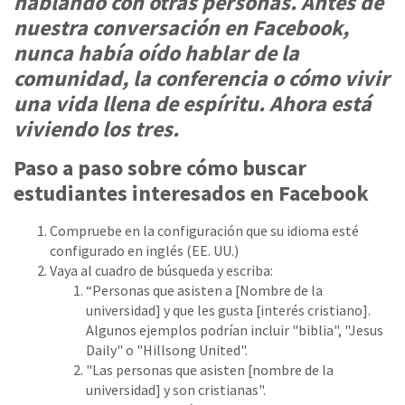
hablando con otras personas. Antes de
nuestra conversación en Facebook,
nunca había oído hablar de la
comunidad, la conferencia o cómo vivir
una vida llena de espíritu. Ahora está
viviendo los tres.
Paso a paso sobre cómo buscar
estudiantes interesados ​​en Facebook
Compruebe en la configuración que su idioma esté
configurado en inglés (EE. UU.)
Vaya al cuadro de búsqueda y escriba:
“Personas que asisten a [Nombre de la
universidad] y que les gusta [interés cristiano].
Algunos ejemplos podrían incluir "biblia", "Jesus
Daily" o "Hillsong United".
"Las personas que asisten [nombre de la
universidad] y son cristianas".