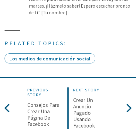
martes. ¡Házmelo saber! Espero escuchar pronto
de ti." [Tu nombre]
RELATED TOPICS:
Los medios de comunicación social
PREVIOUS
NEXT STORY
STORY
Crear Un
Consejos Para
Anuncio
Crear Una
Pagado
Página De
Usando
Facebook
Facebook