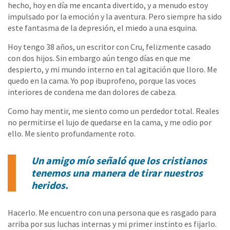
hecho, hoy en día me encanta divertido, y a menudo estoy
impulsado por la emoción y la aventura. Pero siempre ha sido
este fantasma de la depresión, el miedo a una esquina.
Hoy tengo 38 años, un escritor con Cru, felizmente casado
con dos hijos. Sin embargo aún tengo días en que me
despierto, y mi mundo interno en tal agitación que lloro. Me
quedo en la cama. Yo pop ibuprofeno, porque las voces
interiores de condena me dan dolores de cabeza.
Como hay mentir, me siento como un perdedor total. Reales
no permitirse el lujo de quedarse en la cama, y me odio por
ello. Me siento profundamente roto.
Un amigo mío señaló que los cristianos
tenemos una manera de tirar nuestros
heridos.
Hacerlo. Me encuentro con una persona que es rasgado para
arriba por sus luchas internas y mi primer instinto es fijarlo.