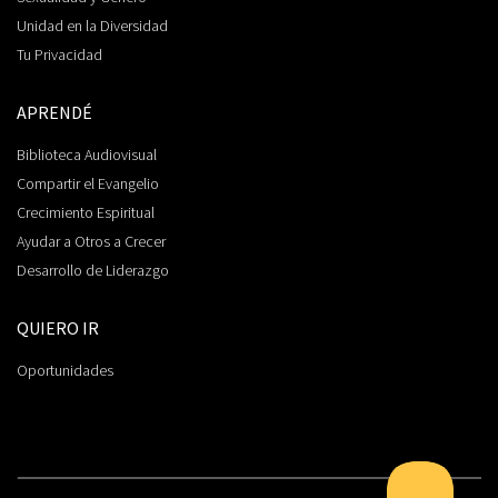
Unidad en la Diversidad
Tu Privacidad
APRENDÉ
Biblioteca Audiovisual
Compartir el Evangelio
Crecimiento Espiritual
Ayudar a Otros a Crecer
Desarrollo de Liderazgo
QUIERO IR
Oportunidades