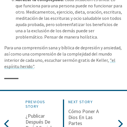
que funciona para una persona puede no funcionar para
otro. Medicamentos, ejercicio, dieta, oración, escritura,
meditación de las escrituras y ocio saludable son todos
ayuda probada, pero sobreenfatizar los beneficios de
una a la exclusión de los demás puede ser
problemático. Pensar de manera holística.
Para una comprensión sana y bíblica de depresión y ansiedad,
así como una comprensión de la complejidad del mundo
interior de cada uno, escuchar sermón gratis de Keller,
"el
espíritu herido"
.
PREVIOUS
NEXT STORY
STORY
Cómo Poner A
¿Publicar
Dios En Las
Después De
Partes