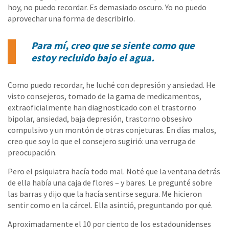
hoy, no puedo recordar. Es demasiado oscuro. Yo no puedo
aprovechar una forma de describirlo.
Para mí, creo que se siente como que
estoy recluido bajo el agua.
Como puedo recordar, he luché con depresión y ansiedad. He
visto consejeros, tomado de la gama de medicamentos,
extraoficialmente han diagnosticado con el trastorno
bipolar, ansiedad, baja depresión, trastorno obsesivo
compulsivo y un montón de otras conjeturas. En días malos,
creo que soy lo que el consejero sugirió: una verruga de
preocupación.
Pero el psiquiatra hacía todo mal. Noté que la ventana detrás
de ella había una caja de flores – y bares. Le pregunté sobre
las barras y dijo que la hacía sentirse segura. Me hicieron
sentir como en la cárcel. Ella asintió, preguntando por qué.
Aproximadamente el 10 por ciento de los estadounidenses