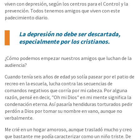
viven con depresión, según los centros para el Control y la
prevención. Todos tenemos amigos que viven con este
padecimiento diario.
La depresión no debe ser descartada,
especialmente por los cristianos.
¿Cómo podemos empezar nuestros amigos que luchan de la
audiencia?
Cuando tenía seis años de edad yo solía pasear por el patio de
recreo en la escuela, lucha contra las secuencias de
comandos negativos que corría por mi cabeza. Por alguna
razón, pensé en decir, "Oh mi Dios" en mi mente significa la
condenación eterna. Así pasaría hendiduras torturados pedir
perdón a Dios por tomar su nombre en vano, aunque no
verbalmente.
Me crié en un hogar amoroso, aunque trasladó mucho y creo
que bastante me podía caracterizar como un niño triste. De