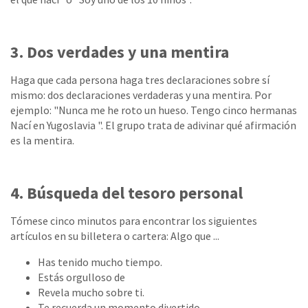
3. Dos verdades y una mentira
Haga que cada persona haga tres declaraciones sobre sí
mismo: dos declaraciones verdaderas y una mentira. Por
ejemplo: "Nunca me he roto un hueso. Tengo cinco hermanas
Nací en Yugoslavia ". El grupo trata de adivinar qué afirmación
es la mentira.
4. Búsqueda del tesoro personal
Tómese cinco minutos para encontrar los siguientes
artículos en su billetera o cartera: Algo que ...
Has tenido mucho tiempo.
Estás orgulloso de
Revela mucho sobre ti.
Te recuerda un momento divertido.