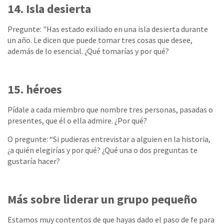
14. Isla desierta
Pregunte: "Has estado exiliado en una isla desierta durante
un año. Le dicen que puede tomar tres cosas que desee,
además de lo esencial. ¿Qué tomarías y por qué?
15. héroes
Pídale a cada miembro que nombre tres personas, pasadas o
presentes, que él o ella admire. ¿Por qué?
O pregunte: “Si pudieras entrevistar a alguien en la historia,
¿a quién elegirías y por qué? ¿Qué una o dos preguntas te
gustaría hacer?
Más sobre liderar un grupo pequeño
Estamos muy contentos de que hayas dado el paso de fe para