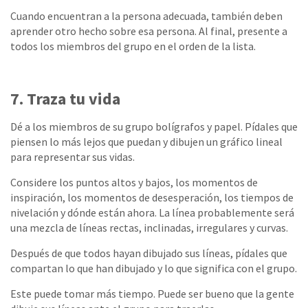
Cuando encuentran a la persona adecuada, también deben
aprender otro hecho sobre esa persona. Al final, presente a
todos los miembros del grupo en el orden de la lista.
7. Traza tu vida
Dé a los miembros de su grupo bolígrafos y papel. Pídales que
piensen lo más lejos que puedan y dibujen un gráfico lineal
para representar sus vidas.
Considere los puntos altos y bajos, los momentos de
inspiración, los momentos de desesperación, los tiempos de
nivelación y dónde están ahora. La línea probablemente será
una mezcla de líneas rectas, inclinadas, irregulares y curvas.
Después de que todos hayan dibujado sus líneas, pídales que
compartan lo que han dibujado y lo que significa con el grupo.
Este puede tomar más tiempo. Puede ser bueno que la gente