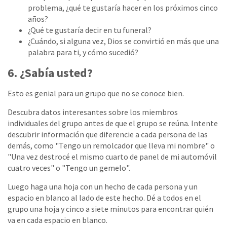
problema, ¿qué te gustaría hacer en los próximos cinco
años?
¿Qué te gustaría decir en tu funeral?
¿Cuándo, si alguna vez, Dios se convirtió en más que una
palabra para ti, y cómo sucedió?
6. ¿Sabía usted?
Esto es genial para un grupo que no se conoce bien.
Descubra datos interesantes sobre los miembros
individuales del grupo antes de que el grupo se reúna. Intente
descubrir información que diferencie a cada persona de las
demás, como "Tengo un remolcador que lleva mi nombre" o
"Una vez destrocé el mismo cuarto de panel de mi automóvil
cuatro veces" o "Tengo un gemelo".
Luego haga una hoja con un hecho de cada persona y un
espacio en blanco al lado de este hecho. Dé a todos en el
grupo una hoja y cinco a siete minutos para encontrar quién
va en cada espacio en blanco.