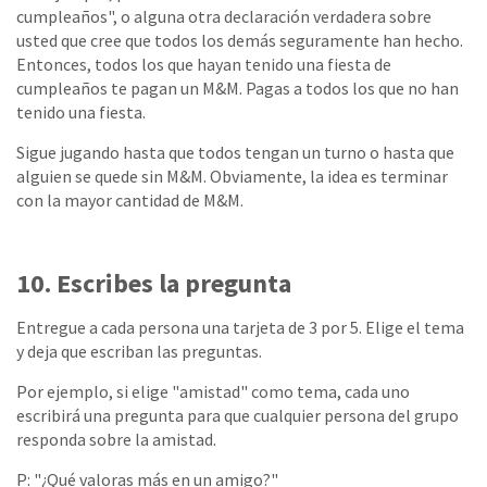
cumpleaños", o alguna otra declaración verdadera sobre
usted que cree que todos los demás seguramente han hecho.
Entonces, todos los que hayan tenido una fiesta de
cumpleaños te pagan un M&M. Pagas a todos los que no han
tenido una fiesta.
Sigue jugando hasta que todos tengan un turno o hasta que
alguien se quede sin M&M. Obviamente, la idea es terminar
con la mayor cantidad de M&M.
10. Escribes la pregunta
Entregue a cada persona una tarjeta de 3 por 5. Elige el tema
y deja que escriban las preguntas.
Por ejemplo, si elige "amistad" como tema, cada uno
escribirá una pregunta para que cualquier persona del grupo
responda sobre la amistad.
P: "¿Qué valoras más en un amigo?"