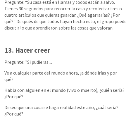
Pregunte: “Su casa está en llamas y todos están a salvo.
Tienes 30 segundos para recorrer la casa y recolectar tres o
cuatro artículos que quieras guardar. ¿Qué agarrarías? ¿Por
qué?" Después de que todos hayan hecho esto, el grupo puede
discutir lo que aprendieron sobre las cosas que valoran.
13. Hacer creer
Pregunte: "Si pudieras ...
Ve a cualquier parte del mundo ahora, ¿a dónde irías y por
qué?
Habla con alguien en el mundo (vivo o muerto), ¿quién sería?
¿Por qué?
Deseo que una cosa se haga realidad este año, ¿cuál sería?
¿Por qué?