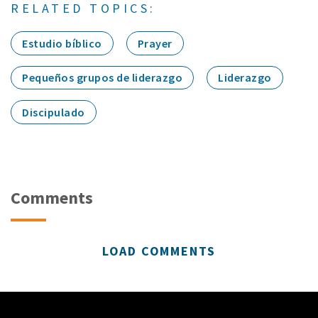
RELATED TOPICS:
Estudio bíblico
Prayer
Pequeños grupos de liderazgo
Liderazgo
Discipulado
Comments
LOAD COMMENTS