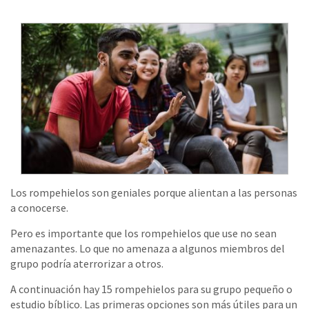
Los rompehielos son geniales porque alientan a las personas
a conocerse.
Pero es importante que los rompehielos que use no sean
amenazantes. Lo que no amenaza a algunos miembros del
grupo podría aterrorizar a otros.
A continuación hay 15 rompehielos para su grupo pequeño o
estudio bíblico. Las primeras opciones son más útiles para un