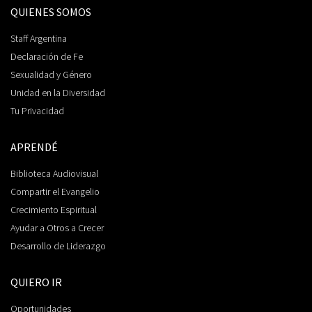
QUIENES SOMOS
Staff Argentina
Declaración de Fe
Sexualidad y Género
Unidad en la Diversidad
Tu Privacidad
APRENDÉ
Biblioteca Audiovisual
Compartir el Evangelio
Crecimiento Espiritual
Ayudar a Otros a Crecer
Desarrollo de Liderazgo
QUIERO IR
Oportunidades