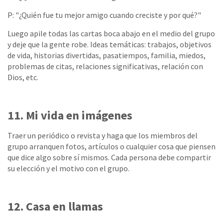
P: "¿Quién fue tu mejor amigo cuando creciste y por qué?"
Luego apile todas las cartas boca abajo en el medio del grupo
y deje que la gente robe. Ideas temáticas: trabajos, objetivos
de vida, historias divertidas, pasatiempos, familia, miedos,
problemas de citas, relaciones significativas, relación con
Dios, etc.
11. Mi vida en imágenes
Traer un periódico o revista y haga que los miembros del
grupo arranquen fotos, artículos o cualquier cosa que piensen
que dice algo sobre sí mismos. Cada persona debe compartir
su elección y el motivo con el grupo.
12. Casa en llamas