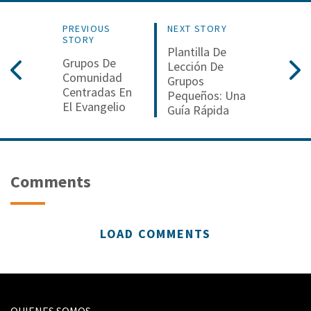
PREVIOUS
NEXT STORY
STORY
Plantilla De
Grupos De
Lección De
Comunidad
Grupos
Centradas En
Pequeños: Una
El Evangelio
Guía Rápida
Comments
LOAD COMMENTS
QUIENES SOMOS