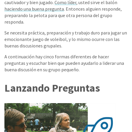
cautivador y bien jugado.
Como líder
, usted sirve el balón
haciendo una buena pregunta
. Entonces alguien responde,
preparando la pelota para que otra persona del grupo
responda.
Se necesita práctica, preparación y trabajo duro para jugar un
emocionante juego de voleibol, y lo mismo ocurre con las
buenas discusiones grupales.
A continuación hay cinco formas diferentes de hacer
preguntas y escuchar bien que pueden ayudarlo a liderar una
buena discusión en su grupo pequeño.
Lanzando Preguntas