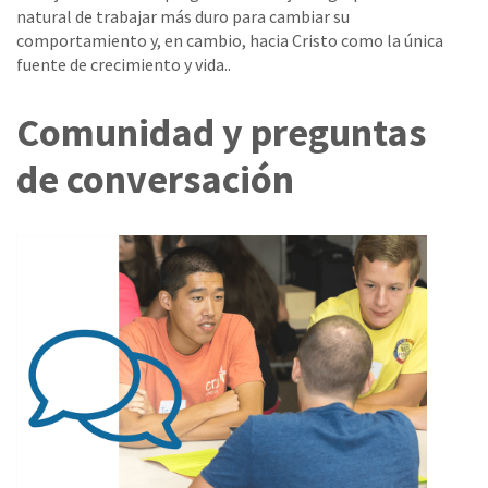
natural de trabajar más duro para cambiar su
comportamiento y, en cambio, hacia Cristo como la única
fuente de crecimiento y vida..
Comunidad y preguntas
de conversación