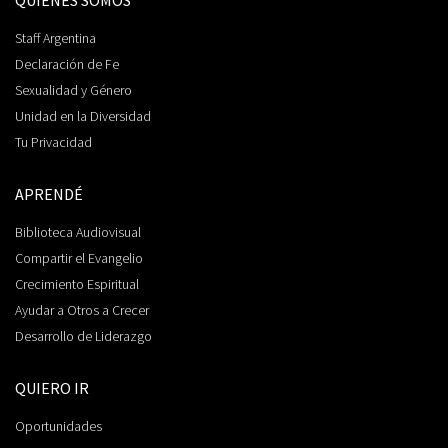
Staff Argentina
Declaración de Fe
Sexualidad y Género
Unidad en la Diversidad
Tu Privacidad
APRENDÉ
Biblioteca Audiovisual
Compartir el Evangelio
Crecimiento Espiritual
Ayudar a Otros a Crecer
Desarrollo de Liderazgo
QUIERO IR
Oportunidades