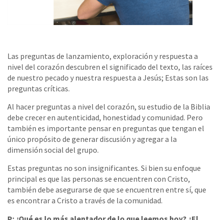
Las preguntas de lanzamiento, exploración y respuesta a
nivel del corazón descubren el significado del texto, las raíces
de nuestro pecado y nuestra respuesta a Jesús; Estas son las
preguntas críticas.
Al hacer preguntas a nivel del corazón, su estudio de la Biblia
debe crecer en autenticidad, honestidad y comunidad. Pero
también es importante pensar en preguntas que tengan el
único propósito de generar discusión y agregar a la
dimensión social del grupo.
Estas preguntas no son insignificantes. Si bien su enfoque
principal es que las personas se encuentren con Cristo,
también debe asegurarse de que se encuentren entre sí, que
es encontrar a Cristo a través de la comunidad.
P: ¿Qué es lo más alentador de lo que leemos hoy? ¿El