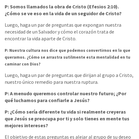
P: Somos llamados la obra de Cristo (Efesios 2:10).
¿Cómo se ve eso en la vida de un seguidor de Cristo?
Luego, haga un par de preguntas que expongan nuestra
necesidad de un Salvador y cómo el corazón trata de
encontrar la vida aparte de Cristo.
P: Nuestra cultura nos dice que podemos convertirnos en lo que
queramos. ¿Cómo se arrastra sutilmente esta mentalidad en tu
caminar con Dios?
Luego, haga un par de preguntas que dirijan al grupo a Cristo,
nuestro único remedio para nuestra ruptura.
P: A menudo queremos controlar nuestro futuro; ¿Por
qué luchamos para confiarle a Jesús?
P: ¿Cómo sería diferente tu vida si realmente creyeras
que Jesús se preocupa por ti y solo tienes en mente tus
mejores intereses?
El objetivo de estas preguntas es alejar al grupo de su deseo