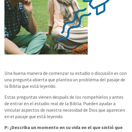
Una buena manera de comenzar su estudio o discusión es con
una pregunta abierta que plantea un problema del pasaje de
la Biblia que está leyendo.
Estas preguntas vienen después de los rompehielos y antes
de entrar en el estudio real de la Biblia. Pueden ayudar a
vincular aspectos de nuestra necesidad de Dios que aparecen
en el pasaje que está leyendo.
P: ¿Describa un momento en su vida en el que sintió que