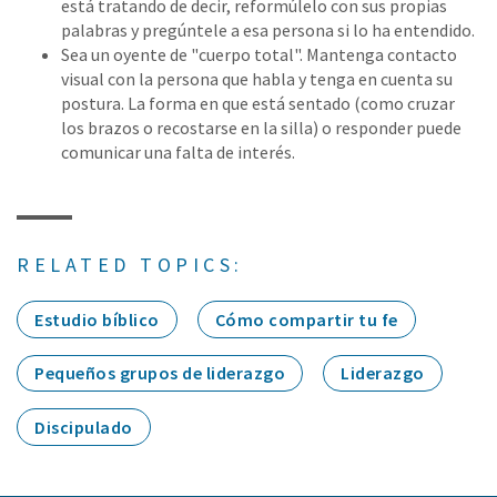
está tratando de decir, reformúlelo con sus propias
palabras y pregúntele a esa persona si lo ha entendido.
Sea un oyente de "cuerpo total". Mantenga contacto
visual con la persona que habla y tenga en cuenta su
postura. La forma en que está sentado (como cruzar
los brazos o recostarse en la silla) o responder puede
comunicar una falta de interés.
RELATED TOPICS:
Estudio bíblico
Cómo compartir tu fe
Pequeños grupos de liderazgo
Liderazgo
Discipulado