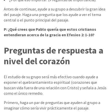
Antes de continuar, ayude a su grupo a descubrir la gran idea
del pasaje. Haga una pregunta que los ayude a ver el tema
central o el punto principal del pasaje.
P: ¿Qué crees que Pablo quería que estos cristianos
entendieran acerca de la gracia en Efesios 2: 1-10?
Preguntas de respuesta a
nivel del corazón
El estudio de su grupo será más efectivo cuando ayude a
exponer el quebrantamiento espiritual (corazones que
buscan vida fuera de una relación con Cristo) y señala a Jesús
como el único remedio.
Primero, haga un par de preguntas que ayuden al grupo a
imaginar cómo sería vivir prácticamente el pasaje.