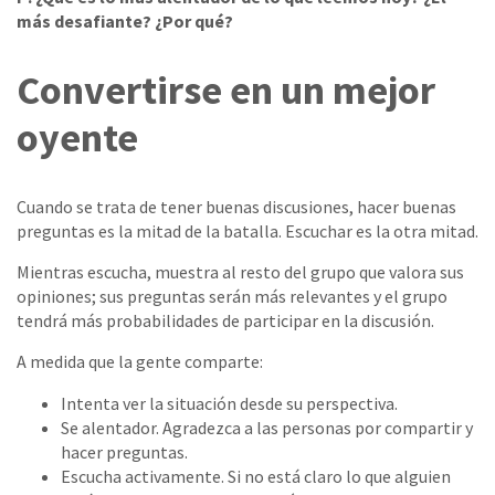
más desafiante? ¿Por qué?
Convertirse en un mejor
oyente
Cuando se trata de tener buenas discusiones, hacer buenas
preguntas es la mitad de la batalla. Escuchar es la otra mitad.
Mientras escucha, muestra al resto del grupo que valora sus
opiniones; sus preguntas serán más relevantes y el grupo
tendrá más probabilidades de participar en la discusión.
A medida que la gente comparte:
Intenta ver la situación desde su perspectiva.
Se alentador. Agradezca a las personas por compartir y
hacer preguntas.
Escucha activamente. Si no está claro lo que alguien