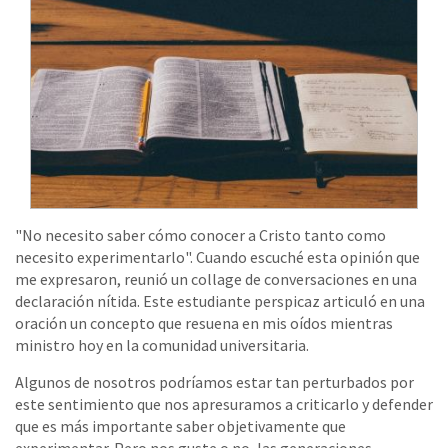
"No necesito saber cómo conocer a Cristo tanto como
necesito experimentarlo". Cuando escuché esta opinión que
me expresaron, reunió un collage de conversaciones en una
declaración nítida. Este estudiante perspicaz articuló en una
oración un concepto que resuena en mis oídos mientras
ministro hoy en la comunidad universitaria.
Algunos de nosotros podríamos estar tan perturbados por
este sentimiento que nos apresuramos a criticarlo y defender
que es más importante saber objetivamente que