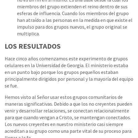
miembros del grupo extienden el reino dentro de sus
esferas de influencia. Cuando los miembros del grupo
han atraído a las personas en la medida en que existe el
impulso para dos grupos nuevos, el grupo original se
multiplica.
LOS RESULTADOS
Hace cinco años comenzamos este experimento de grupos
celulares en la Universidad de Georgia. El ministerio estaba
en un punto bajo porque los grupos pequeños estaban
principalmente dirigidos por personal y la mayoría del equipo
se fue.
Hemos visto al Señor usar estos grupos comunitarios de
maneras significativas. Debido a que los no creyentes pueden
venir y desarrollar relaciones, se conectan relacionalmente
para que cuando vengan a Cristo, se mantengan conectados.
Los nuevos creyentes en nuestro ministerio casi siempre
acreditan a su grupo como una parte vital de su proceso para
llegar a la fe.