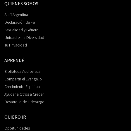
QUIENES SOMOS
Staff Argentina
Declaración de Fe
Sexualidad y Género
Unidad en la Diversidad
Tu Privacidad
APRENDÉ
Biblioteca Audiovisual
Compartir el Evangelio
Crecimiento Espiritual
Ayudar a Otros a Crecer
Desarrollo de Liderazgo
QUIERO IR
Oportunidades