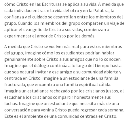
cómo Cristo en las Escrituras se aplica a su vida. A medida que
cada individuo entra en la vida del otro y en la Palabra, la
confianza y el cuidado se desarrollan entre los miembros del
grupo. Cuando los miembros del grupo comparten un viaje de
aplicar el evangelio de Cristo a sus vidas, comienzan a
experimentar el amor de Cristo por los demás.
A medida que Cristo se vuelve más real para estos miembros
del grupo, imagine cómo los estudiantes podrían hablar
genuinamente sobre Cristo a sus amigos que no lo conocen.
Imagine que el diálogo continúa a lo largo del tiempo hasta
que sea natural invitar a ese amigo a su comunidad abierta y
centrada en Cristo. Imagine a un estudiante de una familia
fracturada, que encuentra una familia espiritual cálida.
Imagina un estudiante rechazado por los cristianos justos, al
escuchar a los cristianos compartir honestamente sus
luchas. Imagine que un estudiante que necesita más de una
conversación para venir a Cristo pueda regresar cada semana.
Este es el ambiente de una comunidad centrada en Cristo.