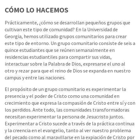
CÓMO LO HACEMOS
Prácticamente, ¿cómo se desarrollan pequeños grupos que
cultivan este tipo de comunidad? En la Universidad de
Georgia, hemos utilizado grupos comunitarios para crear
este tipo de entorno. Un grupo comunitario consiste de seis a
quince estudiantes que se reúnen semanalmente en
residencias estudiantiles para compartir sus vidas,
interactuar sobre la Palabra de Dios, expresarse el uno al
otro y rezar para que el reino de Dios se expanda en nuestro
campus y entre las naciones.
El propósito de un grupo comunitario es experimentar la
presencia y el poder de Cristo como una comunidad en
crecimiento que expresa la compasión de Cristo entre sí y con
los perdidos. Ante todo, las comunidades transformadoras
necesitan experimentar la persona de Jesucristo juntos.
Experimentar a Cristo sucede a través de la práctica continua
y la creencia en el evangelio, tanto al ver nuestro problema
del pecado como al maravillarse en la expiación de Cristo por