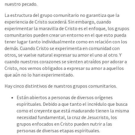
nuestro pecado.
La estructura del grupo comunitario no garantiza que la
experiencia de Cristo sucederá. Sin embargo, cuando
experimentar la maravilla de Cristo es el enfoque, los grupos
comunitarios pueden crear un entorno en el que esto pueda
tener lugar tanto individualmente como en relación con los
demás. Cuando Cristo se experimenta en comunidad con
otros, se vuelve natural expresar su amor el uno al otro. Y
cuando nuestros corazones se sienten atraídos por adorar a
Cristo, nos vemos obligados a expresar su amor a aquellos
que aún no lo han experimentado.
Hay cinco distintivos de nuestros grupos comunitarios.
Están abiertos a personas de diversos orígenes
espirituales. Debido a que tanto el incrédulo que busca
como el creyente que está madurando tienen la misma
necesidad fundamental, la cruz de Jesucristo, los
grupos enfocados en Cristo pueden nutrir a las
personas de diversas etapas espirituales.