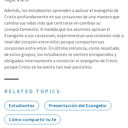
Además, los estudiantes aprenden a aplicar el evangelio de
Cristo profundamente en sus corazones de una manera que
cambia sus vidas más que centrarse en cambiar su
comportamiento. A medida que los alumnos aplican el
Evangelio a sus corazones, experimentan una conexión más a
nivel del corazón entre ellos porque comparten sus
corazones entre ellos. En última instancia, como resultado
de estos grupos, los estudiantes se sienten enriquecidos y
obligados internamente a ministrar el evangelio de Cristo
porque Cristo se ha vuelto tan real para ellos.
RELATED TOPICS:
Estudiantes
Presentación del Evangelio
Cómo compartir tu fe