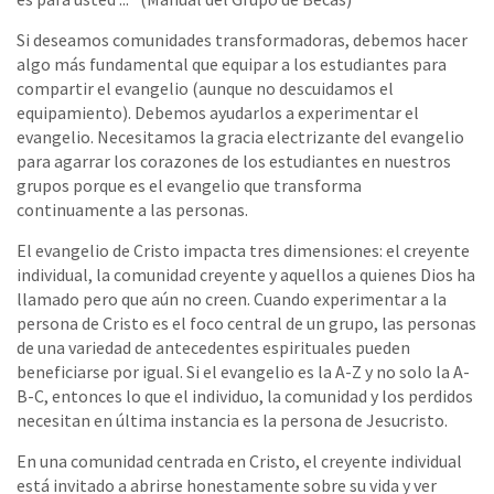
Si deseamos comunidades transformadoras, debemos hacer
algo más fundamental que equipar a los estudiantes para
compartir el evangelio (aunque no descuidamos el
equipamiento). Debemos ayudarlos a experimentar el
evangelio. Necesitamos la gracia electrizante del evangelio
para agarrar los corazones de los estudiantes en nuestros
grupos porque es el evangelio que transforma
continuamente a las personas.
El evangelio de Cristo impacta tres dimensiones: el creyente
individual, la comunidad creyente y aquellos a quienes Dios ha
llamado pero que aún no creen. Cuando experimentar a la
persona de Cristo es el foco central de un grupo, las personas
de una variedad de antecedentes espirituales pueden
beneficiarse por igual. Si el evangelio es la A-Z y no solo la A-
B-C, entonces lo que el individuo, la comunidad y los perdidos
necesitan en última instancia es la persona de Jesucristo.
En una comunidad centrada en Cristo, el creyente individual
está invitado a abrirse honestamente sobre su vida y ver