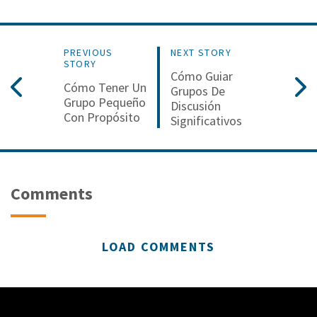
PREVIOUS
NEXT STORY
STORY
Cómo Guiar
Cómo Tener Un
Grupos De
Grupo Pequeño
Discusión
Con Propósito
Significativos
Comments
LOAD COMMENTS