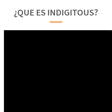
¿QUE ES INDIGITOUS?