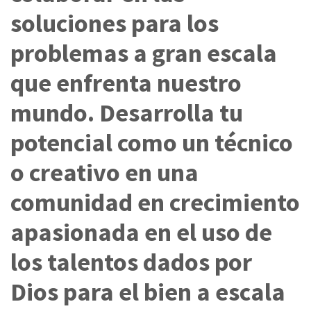
soluciones para los
problemas a gran escala
que enfrenta nuestro
mundo. Desarrolla tu
potencial como un técnico
o creativo en una
comunidad en crecimiento
apasionada en el uso de
los talentos dados por
Dios para el bien a escala