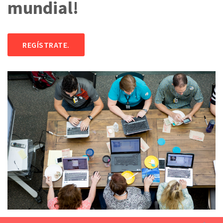
mundial!
REGÍSTRATE.