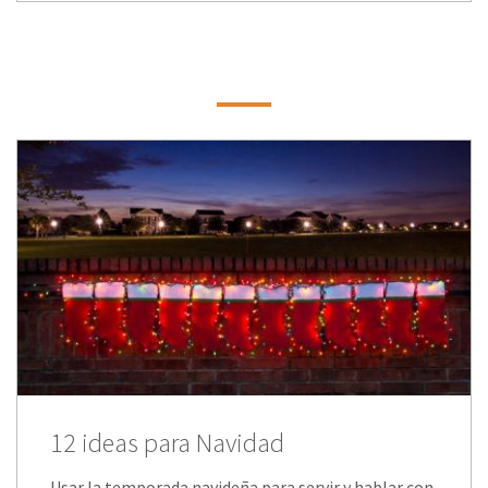
12 ideas para Navidad
Usar la temporada navideña para servir y hablar con