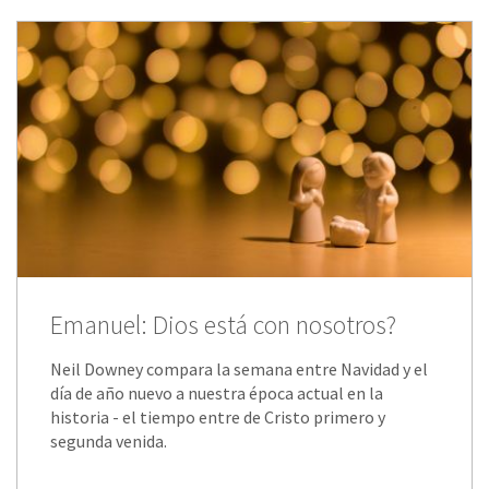
Emanuel: Dios está con nosotros?
Neil Downey compara la semana entre Navidad y el
día de año nuevo a nuestra época actual en la
historia - el tiempo entre de Cristo primero y
segunda venida.