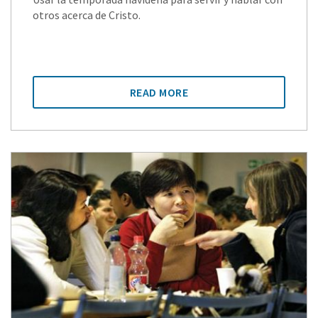
otros acerca de Cristo.
READ MORE