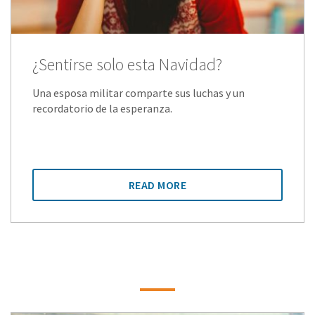
¿Sentirse solo esta Navidad?
Una esposa militar comparte sus luchas y un
recordatorio de la esperanza.
READ MORE