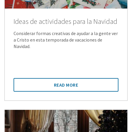
Ideas de actividades para la Navidad
Considerar formas creativas de ayudar a la gente ver
a Cristo en esta temporada de vacaciones de
Navidad.
READ MORE