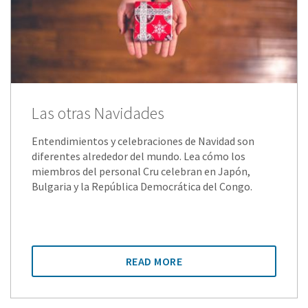
Las otras Navidades
Entendimientos y celebraciones de Navidad son
diferentes alrededor del mundo. Lea cómo los
miembros del personal Cru celebran en Japón,
Bulgaria y la República Democrática del Congo.
READ MORE