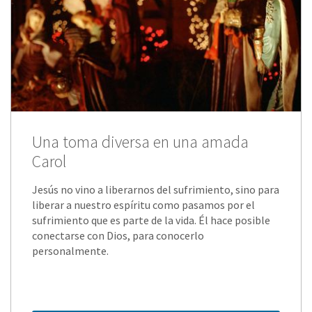
Una toma diversa en una amada
Carol
Jesús no vino a liberarnos del sufrimiento, sino para
liberar a nuestro espíritu como pasamos por el
sufrimiento que es parte de la vida. Él hace posible
conectarse con Dios, para conocerlo
personalmente.