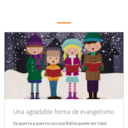
Una agradable forma de evangelismo
Va puerta a puerta con una Biblia puede ser tabú