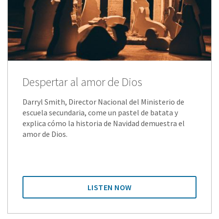
Despertar al amor de Dios
Darryl Smith, Director Nacional del Ministerio de
escuela secundaria, come un pastel de batata y
explica cómo la historia de Navidad demuestra el
amor de Dios.
LISTEN NOW