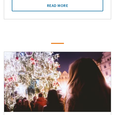
READ MORE