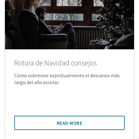
Rotura de Navidad consejos
Cómo sobrevivir espiritualmente el descanso más
largo del año escolar.
READ MORE