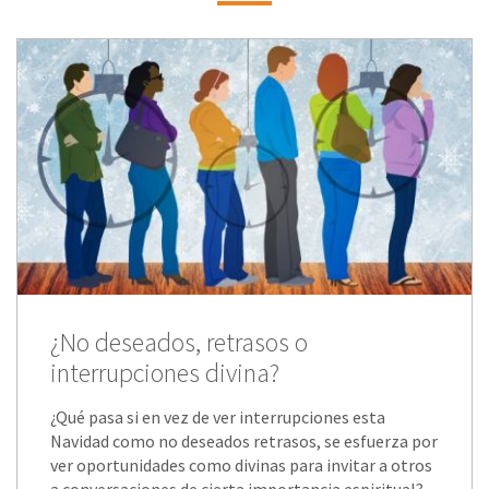
¿No deseados, retrasos o
interrupciones divina?
¿Qué pasa si en vez de ver interrupciones esta
Navidad como no deseados retrasos, se esfuerza por
ver oportunidades como divinas para invitar a otros