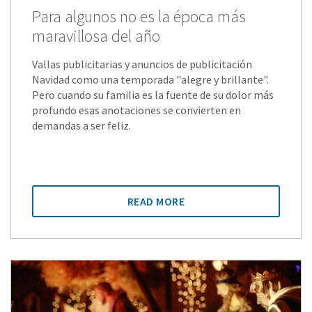
Para algunos no es la época más
maravillosa del año
Vallas publicitarias y anuncios de publicitación
Navidad como una temporada "alegre y brillante".
Pero cuando su familia es la fuente de su dolor más
profundo esas anotaciones se convierten en
demandas a ser feliz.
READ MORE