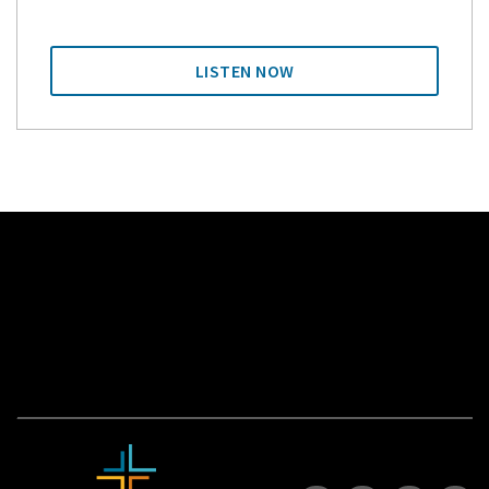
LISTEN NOW