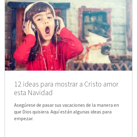
12 ideas para mostrar a Cristo amor
esta Navidad
Asegúrese de pasar sus vacaciones de la manera en
que Dios quisiera. Aquí están algunas ideas para
empezar.