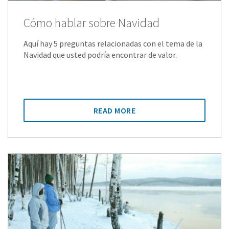
Cómo hablar sobre Navidad
Aquí hay 5 preguntas relacionadas con el tema de la
Navidad que usted podría encontrar de valor.
READ MORE