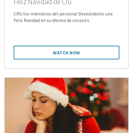
Feliz Navidad de Cru
CRU los miembros del personal Deseándoles una
feliz Navidad en su idioma de corazón.
WATCH NOW