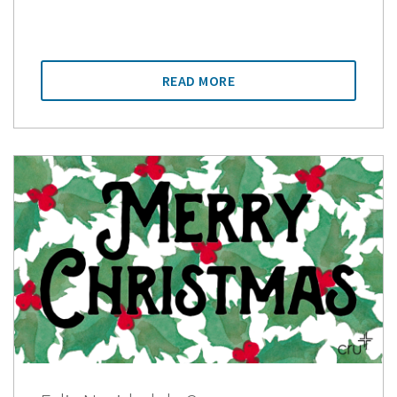
READ MORE