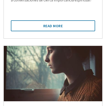
a conversaciones de cierta importancia espiritual?
READ MORE