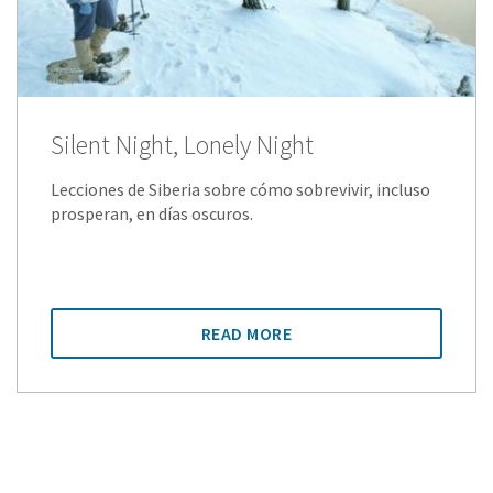
Silent Night, Lonely Night
Lecciones de Siberia sobre cómo sobrevivir, incluso
prosperan, en días oscuros.
READ MORE