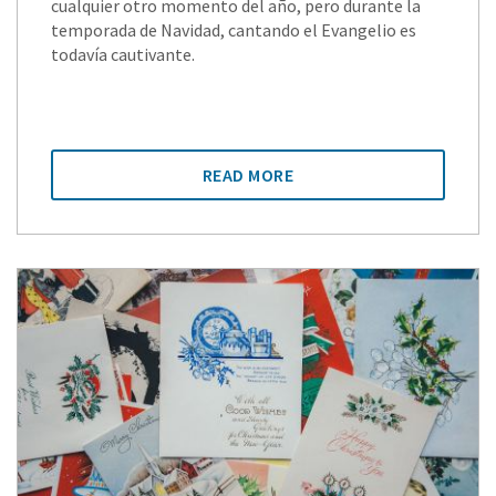
cualquier otro momento del año, pero durante la
temporada de Navidad, cantando el Evangelio es
todavía cautivante.
READ MORE