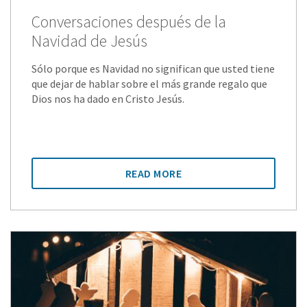
Conversaciones después de la
Navidad de Jesús
Sólo porque es Navidad no significan que usted tiene
que dejar de hablar sobre el más grande regalo que
Dios nos ha dado en Cristo Jesús.
READ MORE