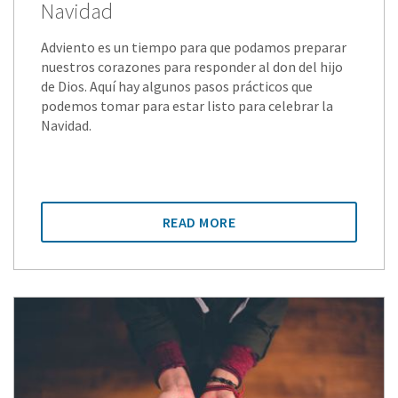
Navidad
Adviento es un tiempo para que podamos preparar
nuestros corazones para responder al don del hijo
de Dios. Aquí hay algunos pasos prácticos que
podemos tomar para estar listo para celebrar la
Navidad.
READ MORE