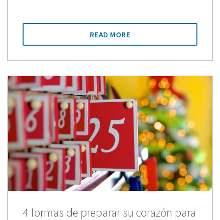
READ MORE
4 formas de preparar su corazón para