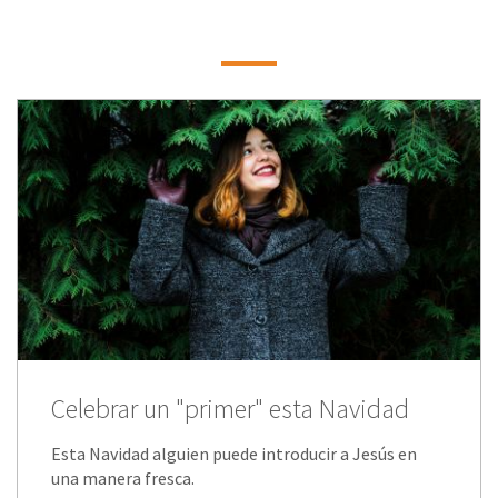
Celebrar un "primer" esta Navidad
Esta Navidad alguien puede introducir a Jesús en
una manera fresca.