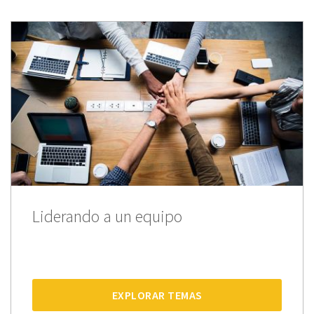
Liderando a un equipo
EXPLORAR TEMAS