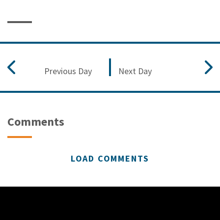
Previous Day
Next Day
Comments
LOAD COMMENTS