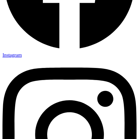
Instagram