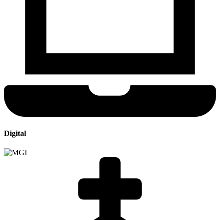
Digital