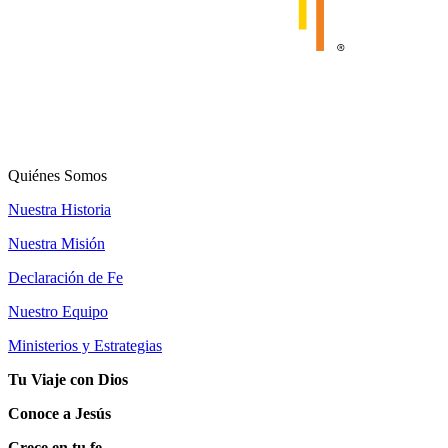
Quiénes Somos
Nuestra Historia
Nuestra Misión
Declaración de Fe
Nuestro Equipo
Ministerios y Estrategias
Tu Viaje con Dios
Conoce a Jesús
Crece en tu fe