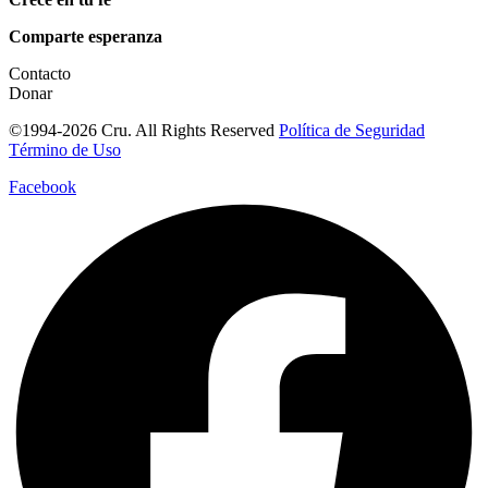
Comparte esperanza
Contacto
Donar
©1994-2026 Cru. All Rights Reserved
Política de Seguridad
Término de Uso
Facebook