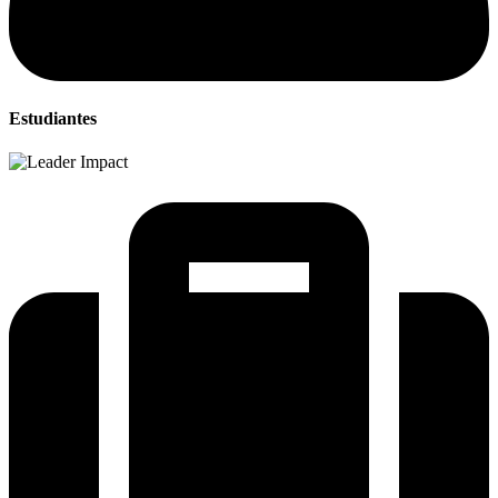
Estudiantes