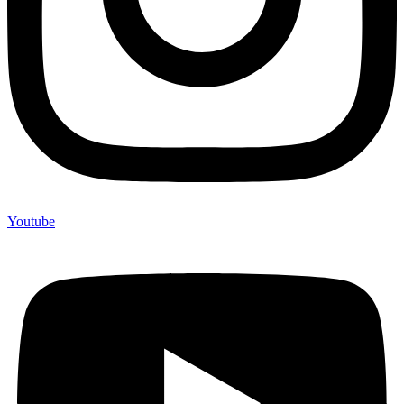
Youtube