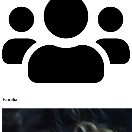
Familia