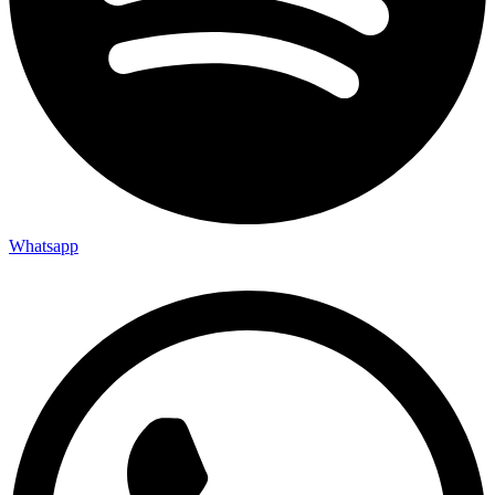
Whatsapp