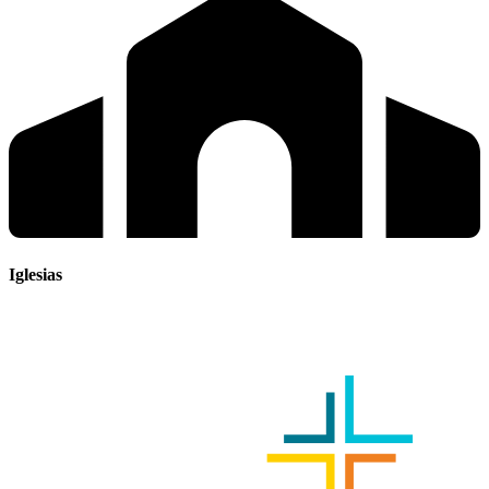
Iglesias