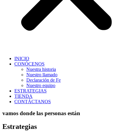
INICIO
CONÓCENOS
Nuestra historia
Nuestro llamado
Declaración de Fe
Nuestro equipo
ESTRATEGIAS
TIENDA
CONTÁCTANOS
vamos donde las personas están
Estrategias