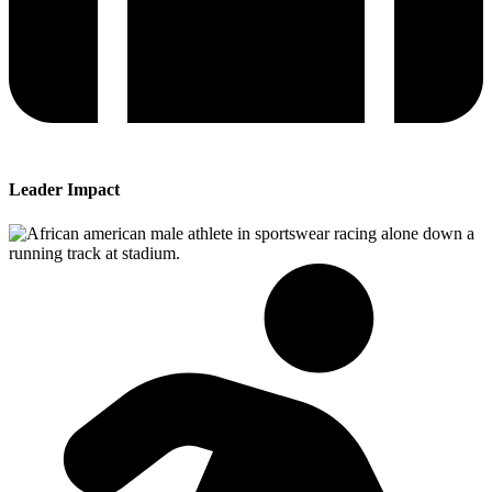
Leader Impact