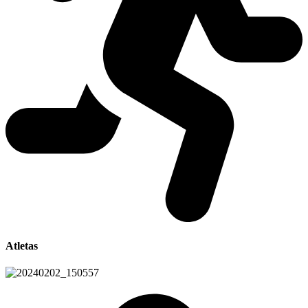
Atletas