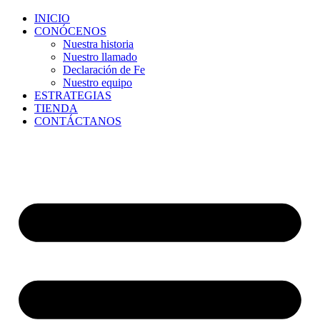
INICIO
CONÓCENOS
Nuestra historia
Nuestro llamado
Declaración de Fe
Nuestro equipo
ESTRATEGIAS
TIENDA
CONTÁCTANOS