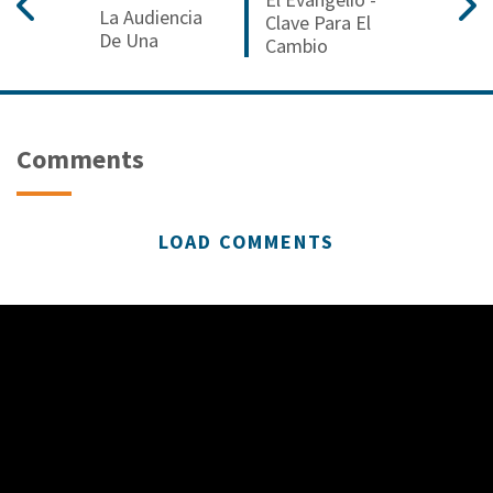
La Audiencia
Clave Para El
De Una
Cambio
Comments
LOAD COMMENTS