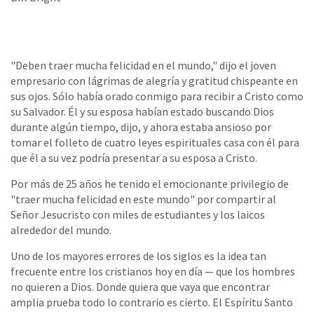
"Deben traer mucha felicidad en el mundo," dijo el joven
empresario con lágrimas de alegría y gratitud chispeante en
sus ojos. Sólo había orado conmigo para recibir a Cristo como
su Salvador. Él y su esposa habían estado buscando Dios
durante algún tiempo, dijo, y ahora estaba ansioso por
tomar el folleto de cuatro leyes espirituales casa con él para
que él a su vez podría presentar a su esposa a Cristo.
Por más de 25 años he tenido el emocionante privilegio de
"traer mucha felicidad en este mundo" por compartir al
Señor Jesucristo con miles de estudiantes y los laicos
alrededor del mundo.
Uno de los mayores errores de los siglos es la idea tan
frecuente entre los cristianos hoy en día — que los hombres
no quieren a Dios. Donde quiera que vaya que encontrar
amplia prueba todo lo contrario es cierto. El Espíritu Santo