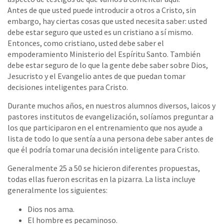
Antes de que usted puede introducir a otros a Cristo, sin
embargo, hay ciertas cosas que usted necesita saber: usted
debe estar seguro que usted es un cristiano a sí mismo.
Entonces, como cristiano, usted debe saber el
empoderamiento Ministerio del Espíritu Santo. También
debe estar seguro de lo que la gente debe saber sobre Dios,
Jesucristo y el Evangelio antes de que puedan tomar
decisiones inteligentes para Cristo.
Durante muchos años, en nuestros alumnos diversos, laicos y
pastores institutos de evangelización, solíamos preguntar a
los que participaron en el entrenamiento que nos ayude a
lista de todo lo que sentía a una persona debe saber antes de
que él podría tomar una decisión inteligente para Cristo.
Generalmente 25 a 50 se hicieron diferentes propuestas,
todas ellas fueron escritas en la pizarra. La lista incluye
generalmente los siguientes:
Dios nos ama.
El hombre es pecaminoso.