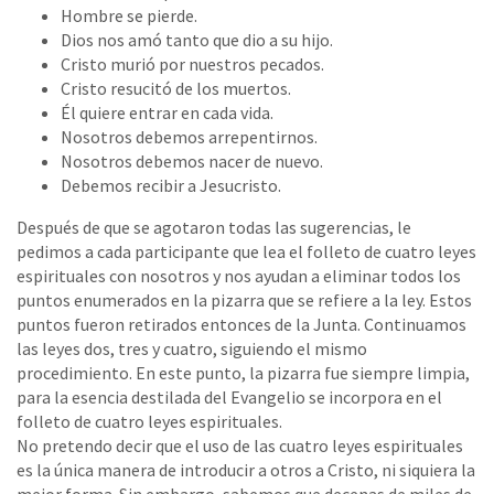
Hombre se pierde.
Dios nos amó tanto que dio a su hijo.
Cristo murió por nuestros pecados.
Cristo resucitó de los muertos.
Él quiere entrar en cada vida.
Nosotros debemos arrepentirnos.
Nosotros debemos nacer de nuevo.
Debemos recibir a Jesucristo.
Después de que se agotaron todas las sugerencias, le
pedimos a cada participante que lea el folleto de cuatro leyes
espirituales con nosotros y nos ayudan a eliminar todos los
puntos enumerados en la pizarra que se refiere a la ley. Estos
puntos fueron retirados entonces de la Junta. Continuamos
las leyes dos, tres y cuatro, siguiendo el mismo
procedimiento. En este punto, la pizarra fue siempre limpia,
para la esencia destilada del Evangelio se incorpora en el
folleto de cuatro leyes espirituales.
No pretendo decir que el uso de las cuatro leyes espirituales
es la única manera de introducir a otros a Cristo, ni siquiera la