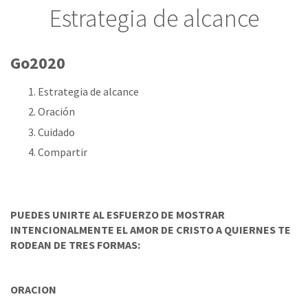
Estrategia de alcance
Go2020
Estrategia de alcance
Oración
Cuidado
Compartir
PUEDES UNIRTE AL ESFUERZO DE MOSTRAR
INTENCIONALMENTE EL AMOR DE CRISTO A QUIERNES TE
RODEAN DE TRES FORMAS:
ORACION