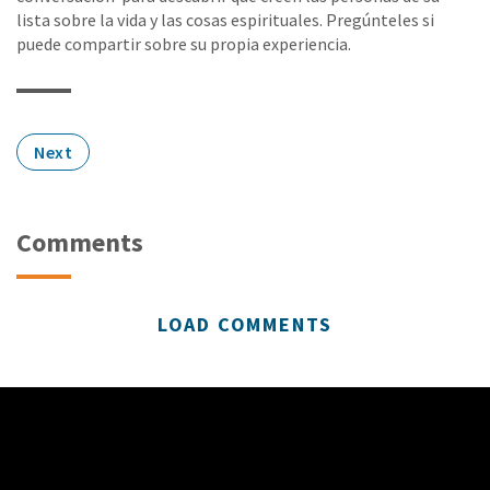
lista sobre la vida y las cosas espirituales. Pregúnteles si
puede compartir sobre su propia experiencia.
Next
Comments
LOAD COMMENTS