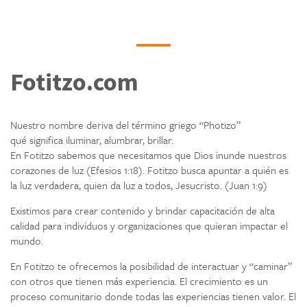
Fotitzo.com
Nuestro nombre deriva del término griego “Photizo”
qué significa iluminar, alumbrar, brillar.
En Fotitzo sabemos que necesitamos que Dios inunde nuestros
corazones de luz (Efesios 1:18). Fotitzo busca apuntar a quién es
la luz verdadera, quien da luz a todos, Jesucristo. (Juan 1:9)
Existimos para crear contenido y brindar capacitación de alta
calidad para individuos y organizaciones que quieran impactar el
mundo.
En Fotitzo te ofrecemos la posibilidad de interactuar y “caminar”
con otros que tienen más experiencia. El crecimiento es un
proceso comunitario donde todas las experiencias tienen valor. El