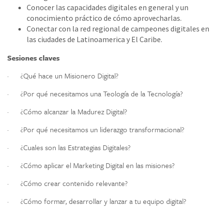
Conocer las capacidades digitales en general y un
conocimiento práctico de cómo aprovecharlas.
Conectar con la red regional de campeones digitales en
las ciudades de Latinoamerica y El Caribe.
Sesiones claves
· ¿Qué hace un Misionero Digital?
· ¿Por qué necesitamos una Teología de la Tecnología?
· ¿Cómo alcanzar la Madurez Digital?
· ¿Por qué necesitamos un liderazgo transformacional?
· ¿Cuales son las Estrategias Digitales?
· ¿Cómo aplicar el Marketing Digital en las misiones?
· ¿Cómo crear contenido relevante?
· ¿Cómo formar, desarrollar y lanzar a tu equipo digital?