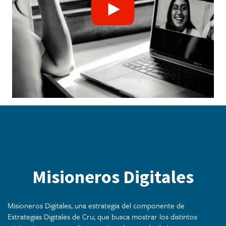
Misioneros Digitales
Misioneros Digitales, una estrategia del componente de
Estrategias Digitales de Cru; que busca mostrar los distintos