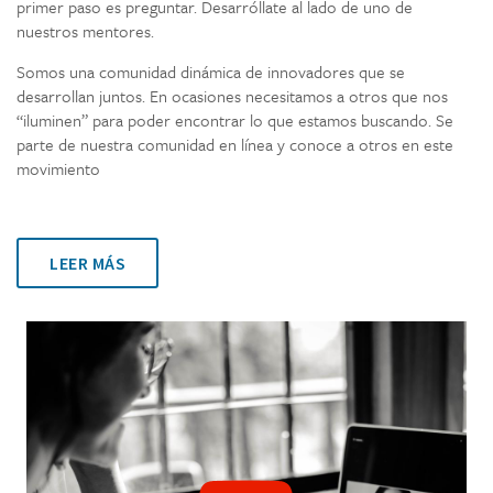
primer paso es preguntar. Desarróllate al lado de uno de
nuestros mentores.
Somos una comunidad dinámica de innovadores que se
desarrollan juntos. En ocasiones necesitamos a otros que nos
“iluminen” para poder encontrar lo que estamos buscando. Se
parte de nuestra comunidad en línea y conoce a otros en este
movimiento
LEER MÁS