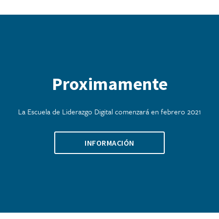
Proximamente
La Escuela de Liderazgo Digital comenzará en febrero 2021
INFORMACIÓN