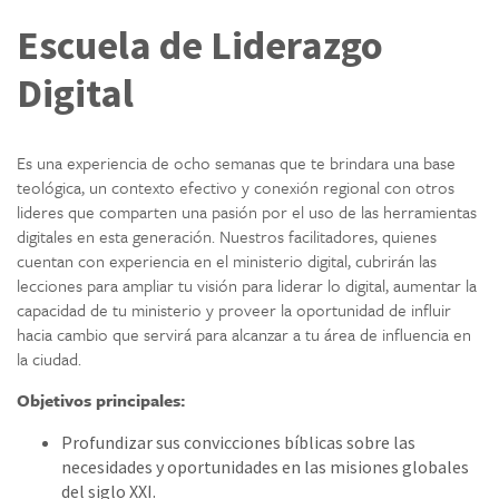
Escuela de Liderazgo
Digital
Es una experiencia de ocho semanas que te brindara una base
teológica, un contexto efectivo y conexión regional con otros
lideres que comparten una pasión por el uso de las herramientas
digitales en esta generación. Nuestros facilitadores, quienes
cuentan con experiencia en el ministerio digital, cubrirán las
lecciones para ampliar tu visión para liderar lo digital, aumentar la
capacidad de tu ministerio y proveer la oportunidad de influir
hacia cambio que servirá para alcanzar a tu área de influencia en
la ciudad.
Objetivos principales:
Profundizar sus convicciones bíblicas sobre las
necesidades y oportunidades en las misiones globales
del siglo XXI.