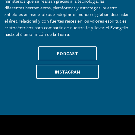
ministerios que se realizan gracias a la tecnología, las
diferentes herramientas, plataformas y estrategias, nuestro
anhelo es animar a otros a adoptar el mundo digital sin descuidar
el área relacional y con fuertes raíces en los valores espirituales
cristocéntricos para compartir de nuestra fe y llevar el Evangelio
hasta el último rincón de la Tierra.
PODCAST
INSTAGRAM