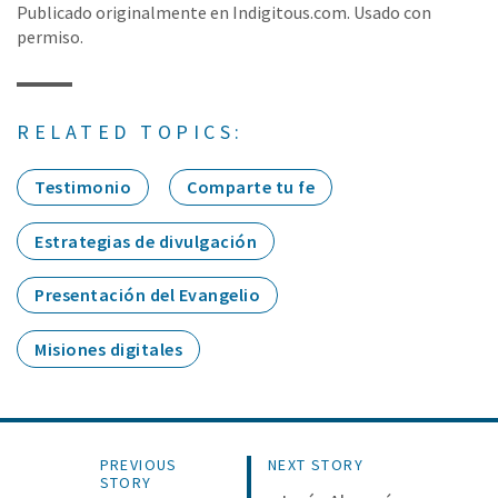
Publicado originalmente en Indigitous.com. Usado con
permiso.
RELATED TOPICS:
Testimonio
Comparte tu fe
Estrategias de divulgación
Presentación del Evangelio
Misiones digitales
PREVIOUS
NEXT STORY
STORY