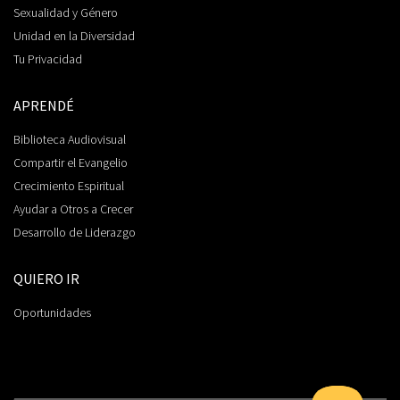
Sexualidad y Género
Unidad en la Diversidad
Tu Privacidad
APRENDÉ
Biblioteca Audiovisual
Compartir el Evangelio
Crecimiento Espiritual
Ayudar a Otros a Crecer
Desarrollo de Liderazgo
QUIERO IR
Oportunidades