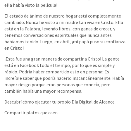
ella había visto la película!
El estado de ánimo de nuestro hogar está completamente
cambiado. Nunca he visto a mi madre tan viva en Cristo. Ella
está en la Palabra, leyendo libros, con ganas de crecer, y
tenemos conversaciones espirituales que nunca antes
habíamos tenido. Luego, en abril, ¡mi papá puso su confianza
en Cristo!
¡Esta fue una gran manera de compartir a Cristo! La gente
está en Facebook todo el tiempo, por lo que es simple y
rápido. Podría haber compartido esto en persona; Es
increíble saber que podría hacerlo instantáneamente. Había
mayor riesgo porque eran personas que conocía, pero
también había una mayor recompensa.
Descubrí cómo ejecutar tu propio Día Digital de Alcance.
Compartir platos que caen.