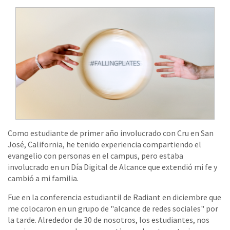
Como estudiante de primer año involucrado con Cru en San
José, California, he tenido experiencia compartiendo el
evangelio con personas en el campus, pero estaba
involucrado en un Día Digital de Alcance que extendió mi fe y
cambió a mi familia.
Fue en la conferencia estudiantil de Radiant en diciembre que
me colocaron en un grupo de "alcance de redes sociales" por
la tarde. Alrededor de 30 de nosotros, los estudiantes, nos