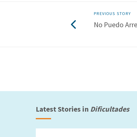
PREVIOUS STORY
No Puedo Arr
Latest Stories in
Dificultades