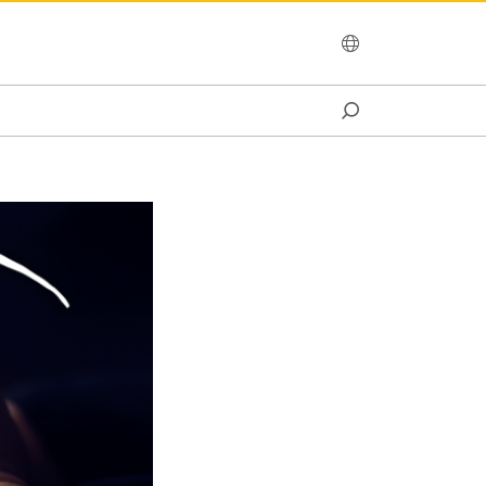
OCEANIA