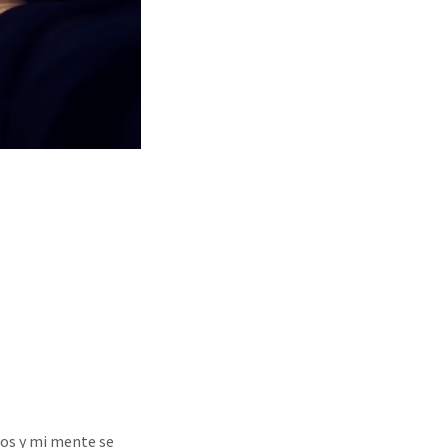
jos y mi mente se